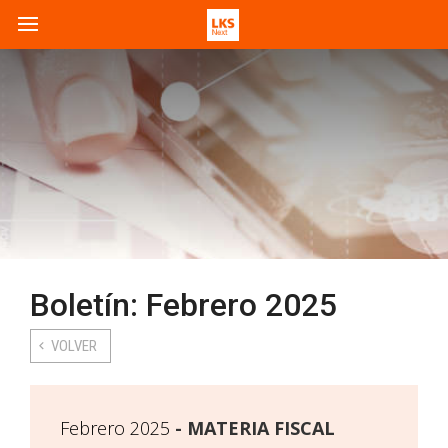
Boletín: Febrero 2025
VOLVER
Febrero 2025
MATERIA FISCAL