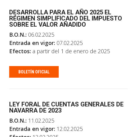
DESARROLLA PARA EL AÑO 2025 EL
RÉGIMEN SIMPLIFICADO DEL IMPUESTO
SOBRE EL VALOR AÑADIDO
B.O.N.:
06.02.2025
Entrada en vigor:
07.02.2025
Efectos:
a partir del 1 de enero de 2025
BOLETÍN OFICIAL
LEY FORAL DE CUENTAS GENERALES DE
NAVARRA DE 2023
B.O.N.:
11.02.2025
Entrada en vigor:
12.02.2025