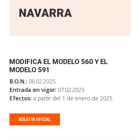
NAVARRA
MODIFICA EL MODELO 560 Y EL
MODELO 591
B.O.N.:
06.02.2025
Entrada en vigor:
07.02.2025
Efectos:
a partir del 1 de enero de 2025
BOLETÍN OFICIAL