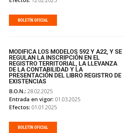
Efectos:
12.02.2025
BOLETÍN OFICIAL
MODIFICA LOS MODELOS 592 Y
A22, Y SE
REGULAN LA INSCRIPCIÓN EN EL
REGISTRO TERRITORIAL, LA LLEVANZA
DE LA CONTABILIDAD Y LA
PRESENTACIÓN DEL LIBRO REGISTRO DE
EXISTENCIAS
B.O.N.:
28.02.2025
Entrada en vigor:
01.03.2025
Efectos:
01.01.2025
BOLETÍN OFICIAL