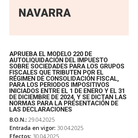
NAVARRA
APRUEBA EL MODELO 220 DE
AUTOLIQUIDACIÓN DEL IMPUESTO
SOBRE SOCIEDADES PARA LOS GRUPOS
FISCALES QUE TRIBUTEN POR EL
RÉGIMEN DE CONSOLIDACIÓN FISCAL,
PARA LOS PERIODOS IMPOSITIVOS
INICIADOS ENTRE EL 1 DE ENERO Y EL 31
DE DICIEMBRE DE 2024, Y SE DICTAN LAS
NORMAS PARA LA PRESENTACIÓN DE
LAS DECLARACIONES
B.O.N.:
29.04.2025
Entrada en vigor:
30.04.2025
Efectos:
30.04.2025