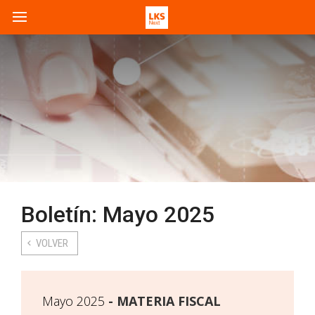
Boletín: Mayo 2025
VOLVER
Mayo 2025
MATERIA FISCAL