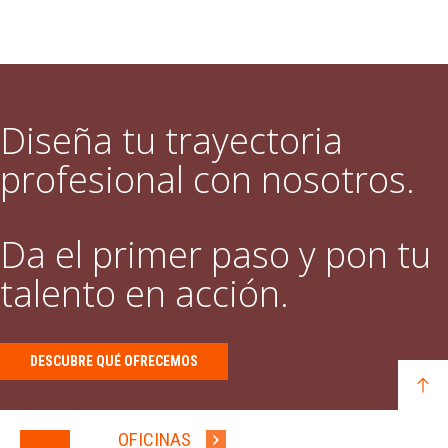
Diseña tu trayectoria
profesional con nosotros.
Da el primer paso y pon tu
talento en acción.
DESCUBRE QUÉ OFRECEMOS
OFICINAS