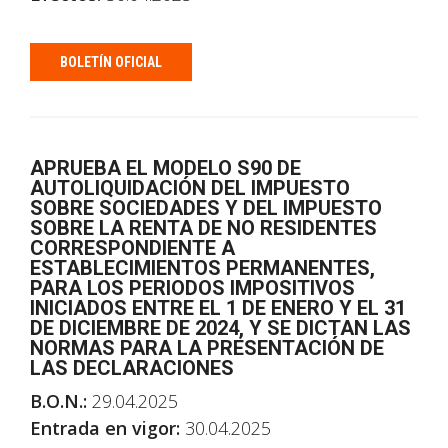
BOLETÍN OFICIAL
APRUEBA EL MODELO S90 DE
AUTOLIQUIDACIÓN DEL IMPUESTO
SOBRE SOCIEDADES Y DEL IMPUESTO
SOBRE LA RENTA DE NO RESIDENTES
CORRESPONDIENTE A
ESTABLECIMIENTOS PERMANENTES,
PARA LOS PERIODOS IMPOSITIVOS
INICIADOS ENTRE EL 1 DE ENERO Y EL 31
DE DICIEMBRE DE 2024, Y SE DICTAN LAS
NORMAS PARA LA PRESENTACIÓN DE
LAS DECLARACIONES
B.O.N.:
29.04.2025
Entrada en vigor:
30.04.2025