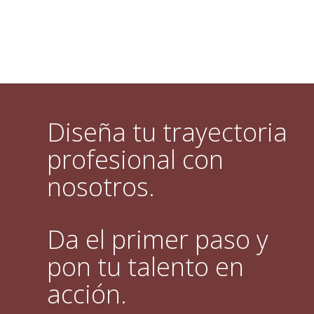
Diseña tu trayectoria
profesional con
nosotros.
Da el primer paso y
pon tu talento en
acción.