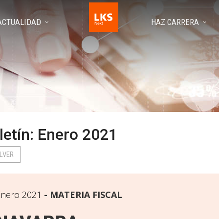
ACTUALIDAD
HAZ CARRERA
letín: Enero 2021
LVER
Enero 2021
MATERIA FISCAL