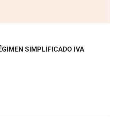
ÉGIMEN SIMPLIFICADO IVA