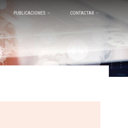
PUBLICACIONES
CONTACTAR