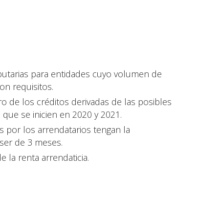
butarias para entidades cuyo volumen de
n requisitos.
ro de los créditos derivadas de las posibles
 que se inicien en 2020 y 2021.
 por los arrendatarios tengan la
ser de 3 meses.
e la renta arrendaticia.