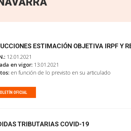
NAVARRA
UCCIONES ESTIMACIÓN OBJETIVA IRPF Y R
N.:
12.01.2021
ada en vigor:
13.01.2021
tos:
en función de lo previsto en su articulado
OLETÍN OFICIAL
IDAS TRIBUTARIAS COVID-19