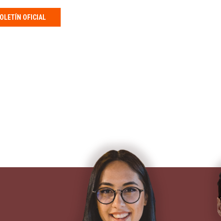
OLETÍN OFICIAL