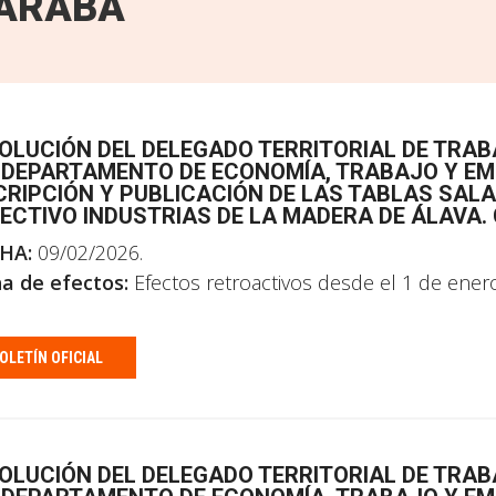
ARABA
OLUCIÓN DEL DELEGADO TERRITORIAL DE TRAB
 DEPARTAMENTO DE ECONOMÍA, TRABAJO Y EMP
CRIPCIÓN Y PUBLICACIÓN DE LAS TABLAS SALA
ECTIVO INDUSTRIAS DE LA MADERA DE ÁLAVA.
HA:
09/02/2026.
a de efectos:
Efectos retroactivos desde el 1 de ener
OLETÍN OFICIAL
OLUCIÓN DEL DELEGADO TERRITORIAL DE TRAB