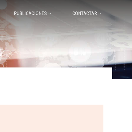
PUBLICACIONES
CONTACTAR