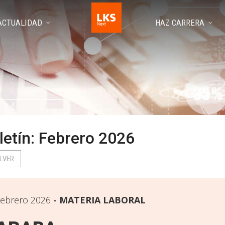
ACTUALIDAD
HAZ CARRERA
letín: Febrero 2026
LVER
ebrero 2026
MATERIA LABORAL