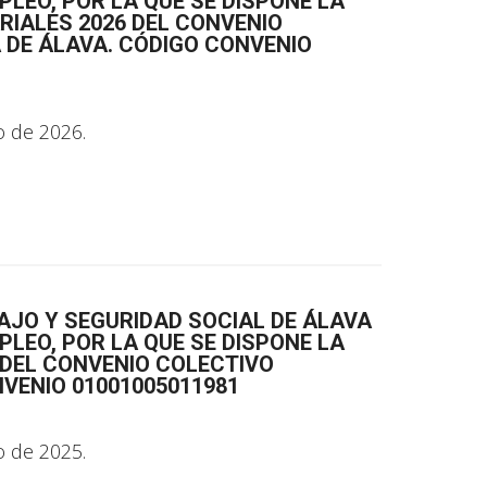
LEO, POR LA QUE SE DISPONE LA
RIALES 2026 DEL CONVENIO
 DE ÁLAVA. CÓDIGO CONVENIO
o de 2026.
AJO Y SEGURIDAD SOCIAL DE ÁLAVA
LEO, POR LA QUE SE DISPONE LA
 DEL CONVENIO COLECTIVO
VENIO 01001005011981
o de 2025.