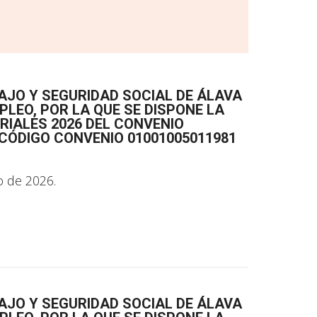
AJO Y SEGURIDAD SOCIAL DE ÁLAVA
LEO, POR LA QUE SE DISPONE LA
RIALES 2026 DEL CONVENIO
 CÓDIGO CONVENIO 01001005011981
o de 2026.
AJO Y SEGURIDAD SOCIAL DE ÁLAVA