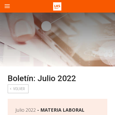
Boletín: Julio 2022
VOLVER
Julio 2022
MATERIA LABORAL