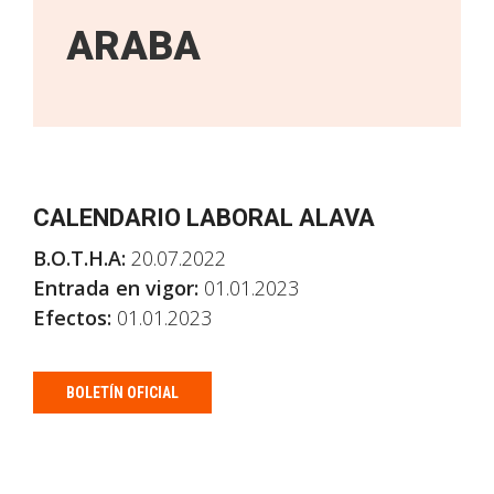
ARABA
CALENDARIO LABORAL ALAVA
B.O.T.H.A:
20.07.2022
Entrada en vigor:
01.01.2023
Efectos:
01.01.2023
BOLETÍN OFICIAL