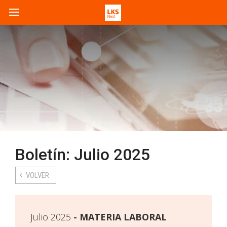
Boletín: Julio 2025
VOLVER
Julio 2025
MATERIA LABORAL