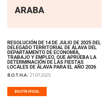
ARABA
RESOLUCIÓN DE 14 DE JULIO DE 2025 DEL
DELEGADO TERRITORIAL DE ÁLAVA DEL
DEPARTAMENTO DE ECONOMÍA,
TRABAJO Y EMPLEO, QUE APRUEBA LA
DETERMINACIÓN DE LAS FIESTAS
LOCALES DE ÁLAVA PARA EL AÑO 2026
B.O.T.H.A.
: 21.07.2025.
BOLETÍN OFICIAL