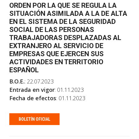
ORDEN POR LA QUE SE REGULA LA
SITUACIÓN ASIMILADA A LA DE ALTA
EN EL SISTEMA DE LA SEGURIDAD
SOCIAL DE LAS PERSONAS
TRABAJADORAS DESPLAZADAS AL
EXTRANJERO AL SERVICIO DE
EMPRESAS QUE EJERCEN SUS
ACTIVIDADES EN TERRITORIO
ESPAÑOL
B.O.E.
: 22.07.2023
Entrada en vigor
: 01.11.2023
Fecha de efectos
: 01.11.2023
BOLETÍN OFICIAL