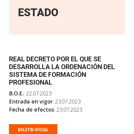
ESTADO
REAL DECRETO POR EL QUE SE
DESARROLLA LA ORDENACIÓN DEL
SISTEMA DE FORMACIÓN
PROFESIONAL
B.O.E.
: 22.07.2023
Entrada en vigor
: 23.07.2023
Fecha de efectos
: 23.07.2023
BOLETÍN OFICIAL