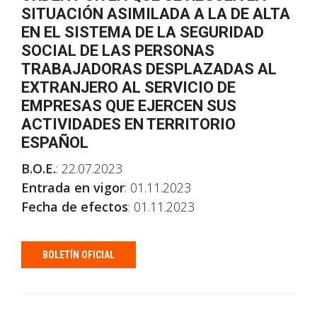
SITUACIÓN ASIMILADA A LA DE ALTA
EN EL SISTEMA DE LA SEGURIDAD
SOCIAL DE LAS PERSONAS
TRABAJADORAS DESPLAZADAS AL
EXTRANJERO AL SERVICIO DE
EMPRESAS QUE EJERCEN SUS
ACTIVIDADES EN TERRITORIO
ESPAÑOL
B.O.E.
: 22.07.2023
Entrada en vigor
: 01.11.2023
Fecha de efectos
: 01.11.2023
BOLETÍN OFICIAL