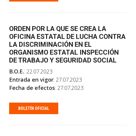
ORDEN POR LA QUE SE CREA LA
OFICINA ESTATAL DE LUCHA CONTRA
LA DISCRIMINACIÓN EN EL
ORGANISMO ESTATAL INSPECCIÓN
DE TRABAJO Y SEGURIDAD SOCIAL
B.O.E.
: 22.07.2023
Entrada en vigor
: 27.07.2023
Fecha de efectos
: 27.07.2023
BOLETÍN OFICIAL