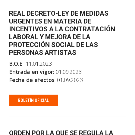
REAL DECRETO-LEY DE MEDIDAS
URGENTES EN MATERIA DE
INCENTIVOS A LA CONTRATACIÓN
LABORAL Y MEJORA DE LA
PROTECCIÓN SOCIAL DE LAS
PERSONAS ARTISTAS
B.O.E
.: 11.01.2023
Entrada en vigor:
01.09.2023
Fecha de efectos
: 01.09.2023
BOLETÍN OFICIAL
ORDEN POR LA QUE SE REGULA LA