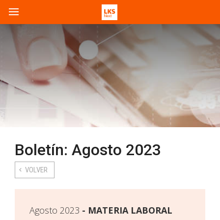
Boletín: Agosto 2023
VOLVER
Agosto 2023
MATERIA LABORAL