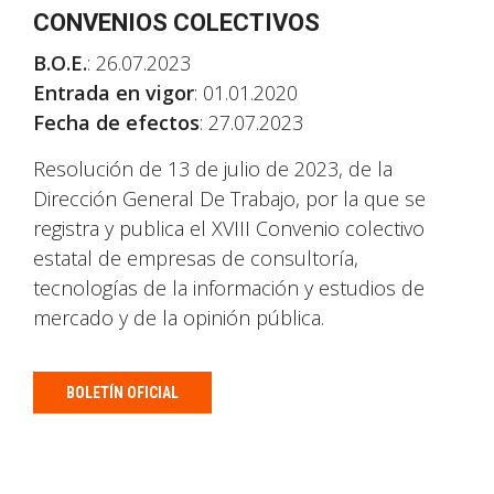
CONVENIOS COLECTIVOS
B.O.E.
: 26.07.2023
Entrada en vigor
: 01.01.2020
Fecha de efectos
: 27.07.2023
Resolución de 13 de julio de 2023, de la
Dirección General De Trabajo, por la que se
registra y publica el XVIII Convenio colectivo
estatal de empresas de consultoría,
tecnologías de la información y estudios de
mercado y de la opinión pública.
BOLETÍN OFICIAL