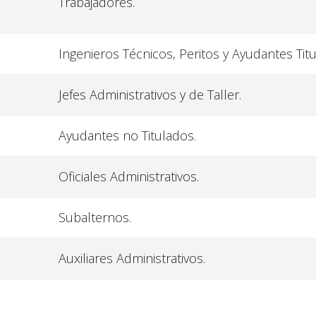
Trabajadores.
Ingenieros Técnicos, Peritos y Ayudantes Tit
Jefes Administrativos y de Taller.
Ayudantes no Titulados.
Oficiales Administrativos.
Subalternos.
Auxiliares Administrativos.