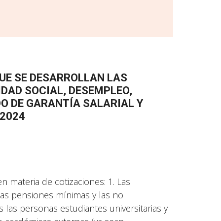
 QUE SE DESARROLLAN LAS
DAD SOCIAL, DESEMPLEO,
DO DE GARANTÍA SALARIAL Y
 2024
 materia de cotizaciones: 1. Las
Las pensiones mínimas y las no
 las personas estudiantes universitarias y