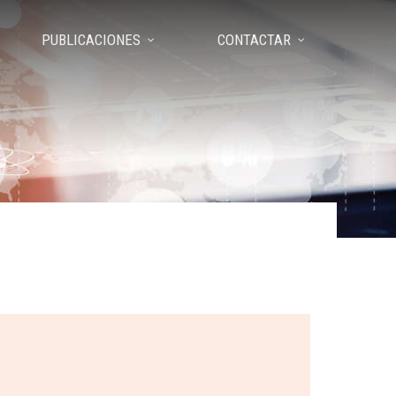
PUBLICACIONES
CONTACTAR