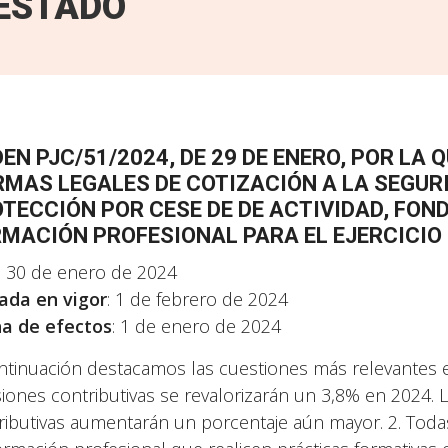
ESTADO
EN PJC/51/2024, DE 29 DE ENERO, POR LA
MAS LEGALES DE COTIZACIÓN A LA SEGURI
TECCIÓN POR CESE DE DE ACTIVIDAD, FON
MACIÓN PROFESIONAL PARA EL EJERCICIO
: 30 de enero de 2024
ada en vigor
: 1 de febrero de 2024
a de efectos
: 1 de enero de 2024
ntinuación destacamos las cuestiones más relevantes en
iones contributivas se revalorizarán un 3,8% en 2024. 
ributivas aumentarán un porcentaje aún mayor. 2. Todas