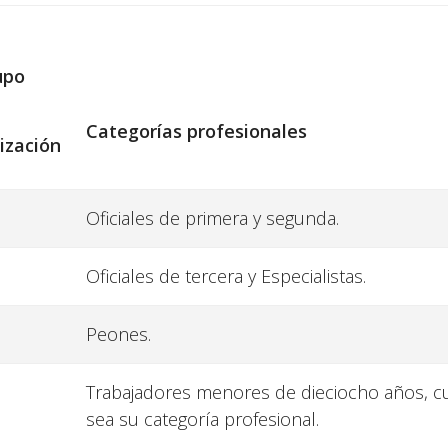
upo
Categorías
profesionales
ización
Oficiales de primera y segunda.
Oficiales de tercera y Especialistas.
Peones.
Trabajadores menores de dieciocho años, c
sea su categoría profesional.