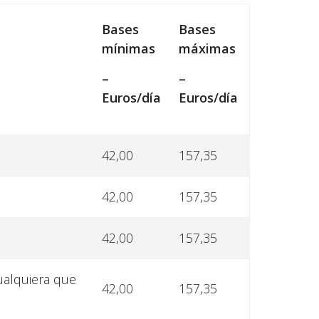
Bases
Bases
mínimas
máximas
–
–
Euros/día
Euros/día
42,00
157,35
42,00
157,35
42,00
157,35
ualquiera que
42,00
157,35