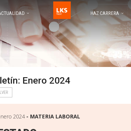
ACTUALIDAD
HAZ CARRERA
letín: Enero 2024
LVER
Enero 2024
MATERIA LABORAL