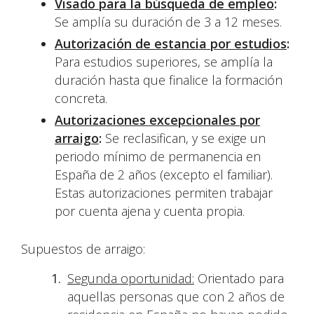
Visado para la búsqueda de empleo
:
Se amplía su duración de 3 a 12 meses.
Autorización de estancia por estudios
:
Para estudios superiores, se amplía la
duración hasta que finalice la formación
concreta.
Autorizaciones excepcionales por
arraigo
:
Se reclasifican, y se exige un
periodo mínimo de permanencia en
España de 2 años (excepto el familiar).
Estas autorizaciones permiten trabajar
por cuenta ajena y cuenta propia.
Supuestos de arraigo:
Segunda oportunidad:
Orientado para
aquellas personas que con 2 años de