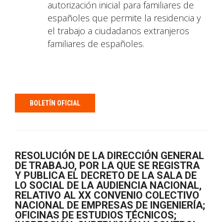
autorización inicial para familiares de
españoles que permite la residencia y
el trabajo a ciudadanos extranjeros
familiares de españoles.
BOLETÍN OFICIAL
RESOLUCIÓN DE LA DIRECCIÓN GENERAL
DE TRABAJO, POR LA QUE SE REGISTRA
Y PUBLICA EL DECRETO DE LA SALA DE
LO SOCIAL DE LA AUDIENCIA NACIONAL,
RELATIVO AL XX CONVENIO COLECTIVO
NACIONAL DE EMPRESAS DE INGENIERÍA;
OFICINAS DE ESTUDIOS TÉCNICOS;