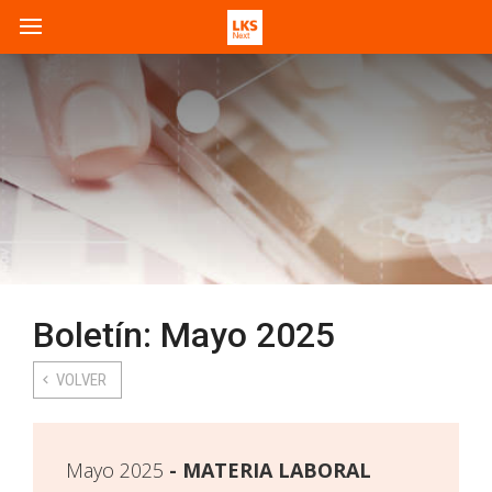
Boletín: Mayo 2025
VOLVER
Mayo 2025
MATERIA LABORAL