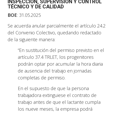
INSPECCIÓN, SUPERVISIÓN Y CONTROL
TÉCNICO Y DE CALIDAD
BOE
: 31.05.2025
Se acuerda anular parcialmente el artículo 24.2
del Convenio Colectivo, quedando redactado
de la siguiente manera:
“En sustitución del permiso previsto en el
artículo 37.4 TRLET, los progenitores
podrán optar por acumular la hora diaria
de ausencia del trabajo en jornadas
completas de permiso.
En el supuesto de que la persona
trabajadora extinguiese el contrato de
trabajo antes de que el lactante cumpla
los nueve meses, la empresa podrá