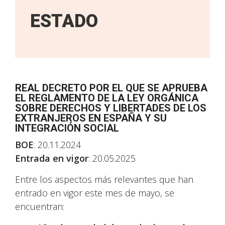
ESTADO
REAL DECRETO POR EL QUE SE APRUEBA
EL REGLAMENTO DE LA LEY ORGÁNICA
SOBRE DERECHOS Y LIBERTADES DE LOS
EXTRANJEROS EN ESPAÑA Y SU
INTEGRACIÓN SOCIAL
BOE
: 20.11.2024
Entrada en vigor
: 20.05.2025
Entre los aspectos más relevantes que han
entrado en vigor este mes de mayo, se
encuentran: