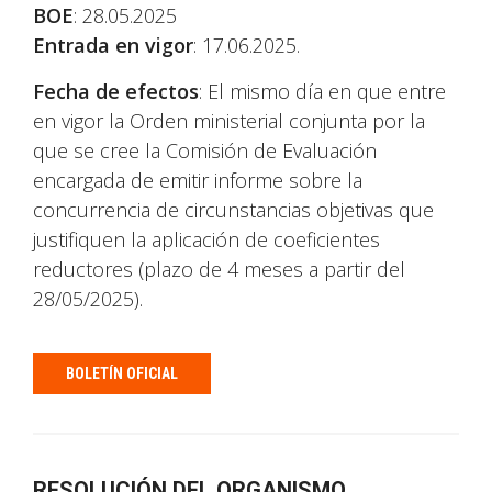
BOE
: 28.05.2025
Entrada en vigor
: 17.06.2025.
Fecha de efectos
: El mismo día en que entre
en vigor la Orden ministerial conjunta por la
que se cree la Comisión de Evaluación
encargada de emitir informe sobre la
concurrencia de circunstancias objetivas que
justifiquen la aplicación de coeficientes
reductores (plazo de 4 meses a partir del
28/05/2025).
BOLETÍN OFICIAL
RESOLUCIÓN DEL ORGANISMO