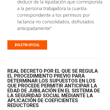
deducir de la liquidación que corresponda
a la persona trabajadora la cuantía
correspondiente a los permisos por
lactancia no consolidados, disfrutados
anticipadamente”.
BOLETÍN OFICIAL
REAL DECRETO POR EL QUE SE REGULA
EL PROCEDIMIENTO PREVIO PARA
DETERMINAR LOS SUPUESTOS EN LOS
QUE PROCEDE PERMITIR ANTICIPAR LA
EDAD DE JUBILACIÓN EN EL SISTEMA DE
LA SEGURIDAD SOCIAL MEDIANTE LA
APLICACIÓN DE COEFICIENTES
REDUCTORES