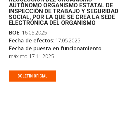
AUTÓNOMO ORGANISMO ESTATAL DE
INSPECCIÓN DE TRABAJO Y SEGURIDAD
SOCIAL, POR LA QUE SE CREA LA SEDE
ELECTRÓNICA DEL ORGANISMO
BOE
: 16.05.2025
Fecha de efectos
: 17.05.2025
Fecha de puesta en funcionamiento
:
máximo 17.11.2025
BOLETÍN OFICIAL