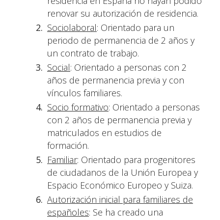
residencia en España no hayan podido
renovar su autorización de residencia.
Sociolaboral
: Orientado para un
periodo de permanencia de 2 años y
un contrato de trabajo.
Social
: Orientado a personas con 2
años de permanencia previa y con
vínculos familiares.
Socio formativo
: Orientado a personas
con 2 años de permanencia previa y
matriculados en estudios de
formación.
Familiar
: Orientado para progenitores
de ciudadanos de la Unión Europea y
Espacio Económico Europeo y Suiza.
Autorización inicial para familiares de
españoles
: Se ha creado una