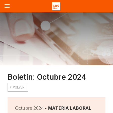
Boletín: Octubre 2024
VOLVER
Octubre 2024
MATERIA LABORAL