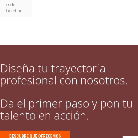
o de
boletines
Diseña tu trayectoria
profesional con nosotros.
Da el primer paso y pon tu
talento en acción.
DESCUBRE QUÉ OFRECEMOS