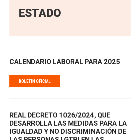
ESTADO
CALENDARIO LABORAL PARA 2025
BOLETÍN OFICIAL
REAL DECRETO 1026/2024, QUE
DESARROLLA LAS MEDIDAS PARA LA
IGUALDAD Y NO DISCRIMINACIÓN DE
LAS PERSONAS LGTBI EN LAS