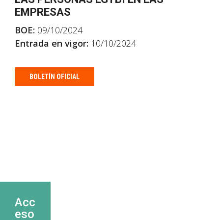
EMPRESAS
BOE:
09/10/2024
Entrada en vigor:
10/10/2024
BOLETÍN OFICIAL
Acc
eso