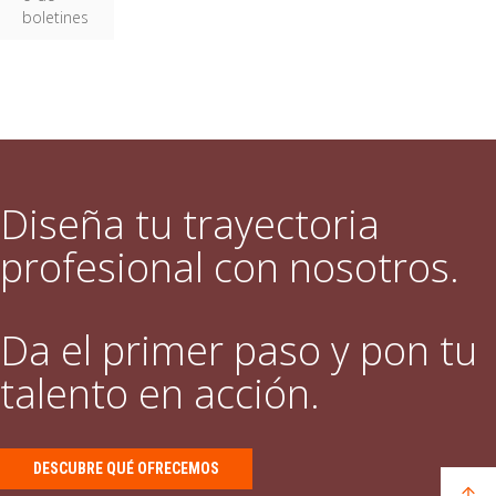
boletines
Diseña tu trayectoria
profesional con nosotros.
Da el primer paso y pon tu
talento en acción.
DESCUBRE QUÉ OFRECEMOS