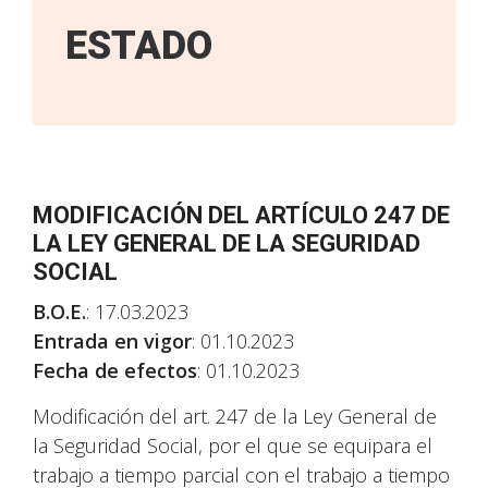
ESTADO
MODIFICACIÓN DEL ARTÍCULO 247 DE
LA LEY GENERAL DE LA SEGURIDAD
SOCIAL
B.O.E.
: 17.03.2023
Entrada en vigor
: 01.10.2023
Fecha de efectos
: 01.10.2023
Modificación del art. 247 de la Ley General de
la Seguridad Social, por el que se equipara el
trabajo a tiempo parcial con el trabajo a tiempo