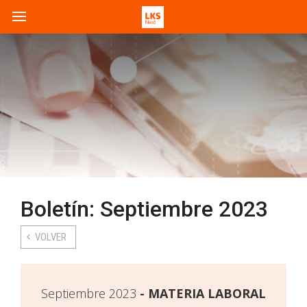
Boletín: Septiembre 2023
VOLVER
Septiembre 2023
MATERIA LABORAL