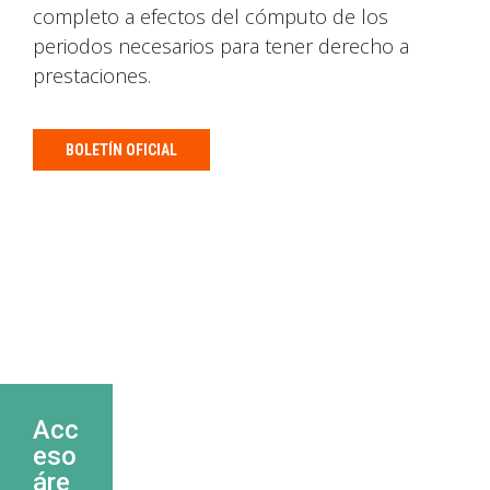
completo a efectos del cómputo de los
periodos necesarios para tener derecho a
prestaciones.
BOLETÍN OFICIAL
Acc
eso
áre