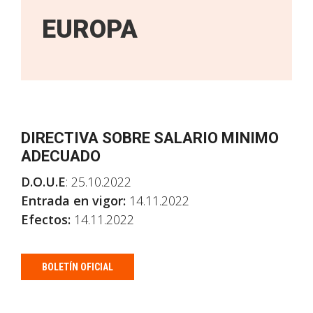
EUROPA
DIRECTIVA SOBRE SALARIO MINIMO
ADECUADO
D.O.U.E
: 25.10.2022
Entrada en vigor:
14.11.2022
Efectos:
14.11.2022
BOLETÍN OFICIAL