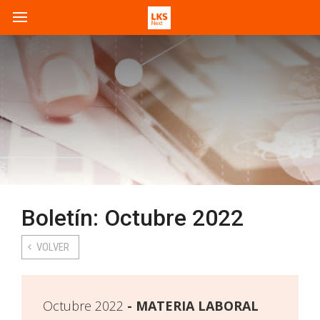
Boletín: Octubre 2022
VOLVER
Octubre 2022
MATERIA LABORAL