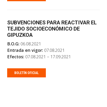
SUBVENCIONES PARA REACTIVAR EL
TEJIDO SOCIOECONÓMICO DE
GIPUZKOA
B.O.G:
06.08.2021
Entrada en vigor:
07.08.2021
Efectos:
07.08.2021 – 17.09.2021
BOLETÍN OFICIAL