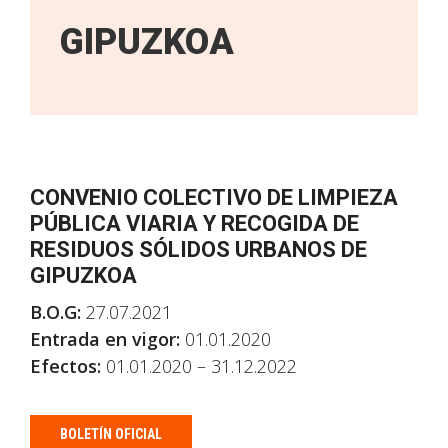
GIPUZKOA
CONVENIO COLECTIVO DE LIMPIEZA
PÚBLICA VIARIA Y RECOGIDA DE
RESIDUOS SÓLIDOS URBANOS DE
GIPUZKOA
B.O.G:
27.07.2021
Entrada en vigor:
01.01.2020
Efectos:
01.01.2020 – 31.12.2022
BOLETÍN OFICIAL