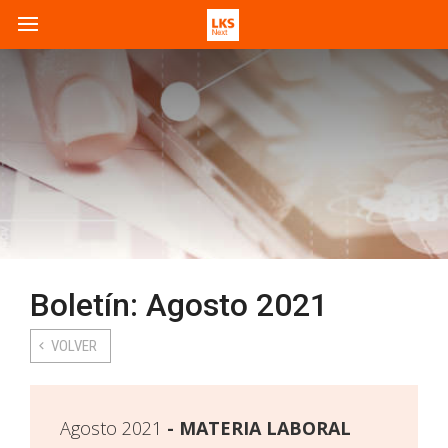
Boletín: Agosto 2021
VOLVER
Agosto 2021
MATERIA LABORAL