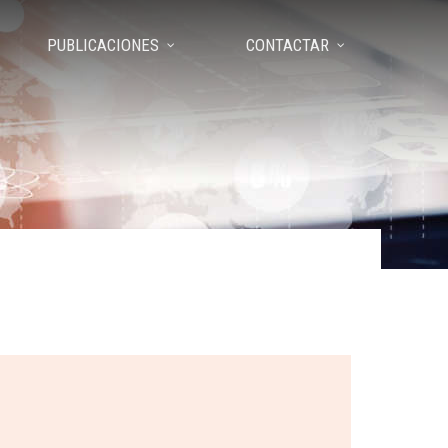
PUBLICACIONES
CONTACTAR