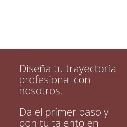
Diseña tu trayectoria
profesional con
nosotros.
Da el primer paso y
pon tu talento en