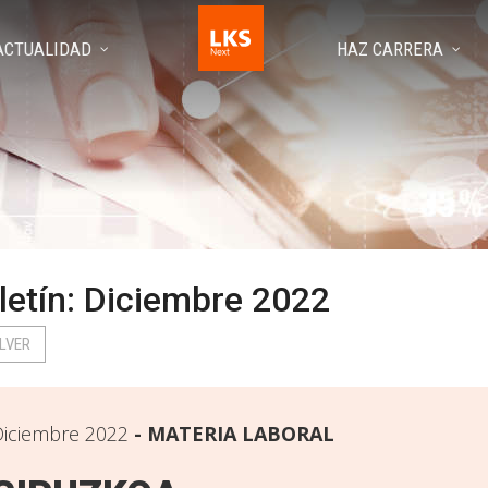
ACTUALIDAD
HAZ CARRERA
letín: Diciembre 2022
LVER
iciembre 2022
MATERIA LABORAL