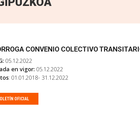
GIPUZKOA
RROGA CONVENIO COLECTIVO TRANSITARI
G:
05.12.2022
ada en vigor:
05.12.2022
tos
: 01.01.2018- 31.12.2022
OLETÍN OFICIAL