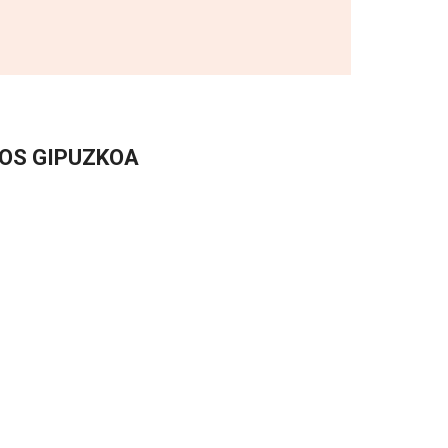
OS GIPUZKOA