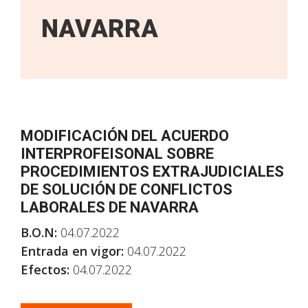
NAVARRA
MODIFICACIÓN DEL ACUERDO
INTERPROFEISONAL SOBRE
PROCEDIMIENTOS EXTRAJUDICIALES
DE SOLUCIÓN DE CONFLICTOS
LABORALES DE NAVARRA
B.O.N:
04.07.2022
Entrada en vigor:
04.07.2022
Efectos:
04.07.2022