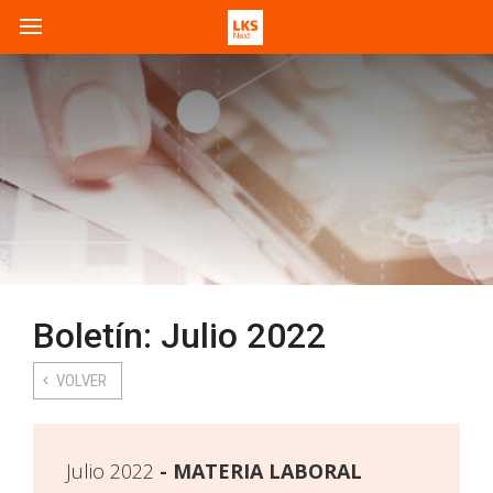
Boletín: Julio 2022
VOLVER
Julio 2022
MATERIA LABORAL