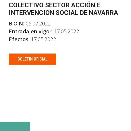
COLECTIVO SECTOR ACCIÓN E
INTERVENCION SOCIAL DE NAVARRA
B.O.N:
05.07.2022
Entrada en vigor:
17.05.2022
Efectos:
17.05.2022
BOLETÍN OFICIAL