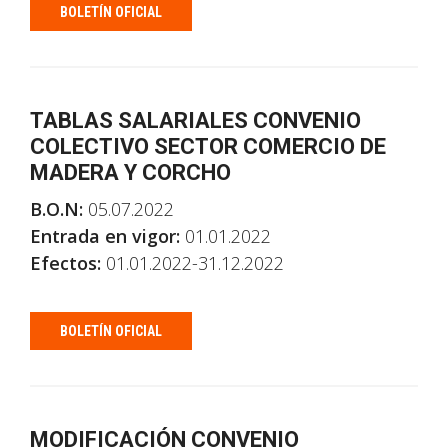
BOLETÍN OFICIAL
TABLAS SALARIALES CONVENIO
COLECTIVO SECTOR COMERCIO DE
MADERA Y CORCHO
B.O.N:
05.07.2022
Entrada en vigor:
01.01.2022
Efectos:
01.01.2022-31.12.2022
BOLETÍN OFICIAL
MODIFICACIÓN CONVENIO