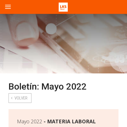
Boletín: Mayo 2022
VOLVER
Mayo 2022
MATERIA LABORAL