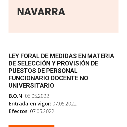
NAVARRA
LEY FORAL DE MEDIDAS EN MATERIA
DE SELECCIÓN Y PROVISIÓN DE
PUESTOS DE PERSONAL
FUNCIONARIO DOCENTE NO
UNIVERSITARIO
B.O.N:
06.05.2022
Entrada en vigor:
07.05.2022
Efectos:
07.05.2022