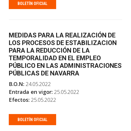
BOLETÍN OFICIAL
MEDIDAS PARA LA REALIZACIÓN DE
LOS PROCESOS DE ESTABILIZACION
PARA LA REDUCCIÓN DE LA
TEMPORALIDAD EN EL EMPLEO
PÚBLICO EN LAS ADMINISTRACIONES
PÚBLICAS DE NAVARRA
B.O.N:
24.05.2022
Entrada en vigor:
25.05.2022
Efectos:
25.05.2022
BOLETÍN OFICIAL