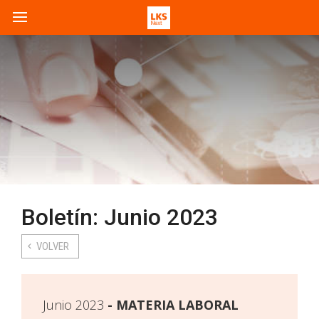
Boletín: Junio 2023
VOLVER
Junio 2023
MATERIA LABORAL