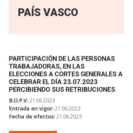
PAÍS VASCO
PARTICIPACIÓN DE LAS PERSONAS
TRABAJADORAS, EN LAS
ELECCIONES A CORTES GENERALES A
CELEBRAR EL DÍA 23.07.2023
PERCIBIENDO SUS RETRIBUCIONES
B.O.P.V:
21.06.2023
Entrada en vigor:
21.06.2023
Fecha de efectos:
21.06.2023