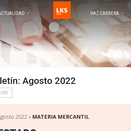
ACTUALIDAD
HAZ CARRERA
letín: Agosto 2022
LVER
gosto 2022
MATERIA MERCANTIL