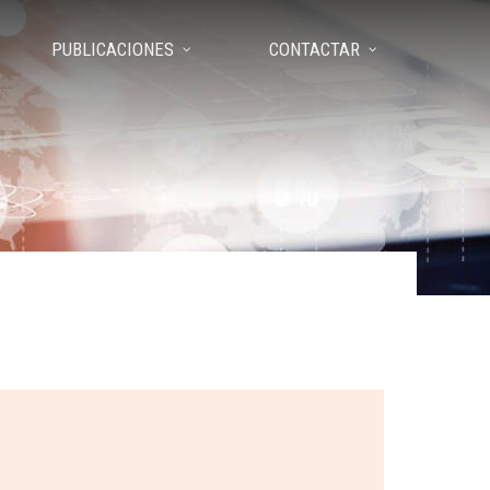
PUBLICACIONES
CONTACTAR