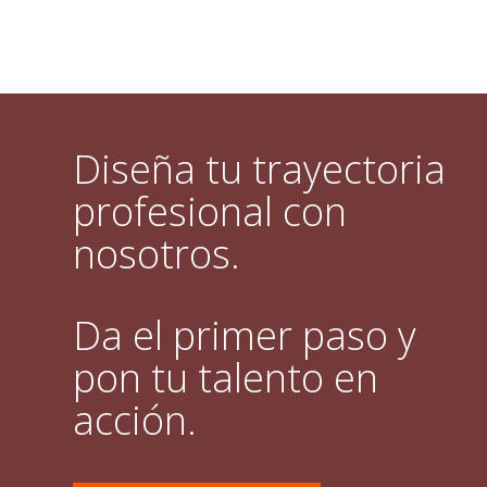
Diseña tu trayectoria
profesional con
nosotros.
Da el primer paso y
pon tu talento en
acción.