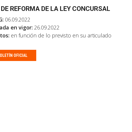
 DE REFORMA DE LA LEY CONCURSAL
G:
06.09.2022
ada en vigor:
26.09.2022
tos:
en función de lo previsto en su articulado
OLETÍN OFICIAL