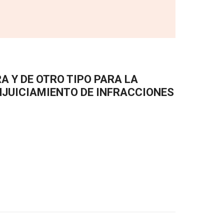
A Y DE OTRO TIPO PARA LA
NJUICIAMIENTO DE INFRACCIONES