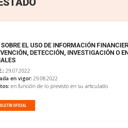
ESTADO
 SOBRE EL USO DE INFORMACIÓN FINANCIER
VENCIÓN, DETECCIÓN, INVESTIGACIÓN O E
NALES
.:
29.07.2022
ada en vigor:
29.08.2022
tos:
en función de lo previsto en su articulado
OLETÍN OFICIAL