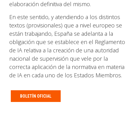
elaboración definitiva del mismo.
En este sentido, y atendiendo a los distintos
textos (provisionales) que a nivel europeo se
están trabajando, España se adelanta a la
obligación que se establece en el Reglamento
de IA relativa a la creación de una autoridad
nacional de supervisión que vele por la
correcta aplicación de la normativa en materia
de IA en cada uno de los Estados Miembros.
BOLETÍN OFICIAL