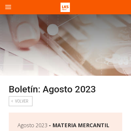
Boletín: Agosto 2023
VOLVER
Agosto 2023
MATERIA MERCANTIL