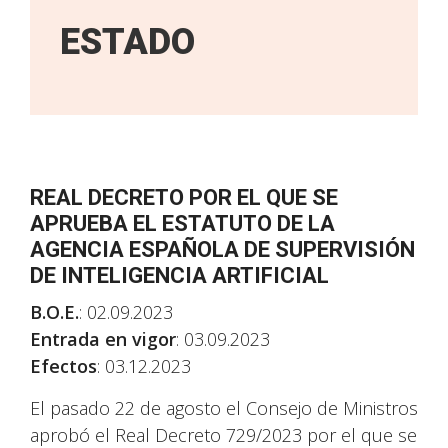
ESTADO
REAL DECRETO POR EL QUE SE
APRUEBA EL ESTATUTO DE LA
AGENCIA ESPAÑOLA DE SUPERVISIÓN
DE INTELIGENCIA ARTIFICIAL
B.O.E.
: 02.09.2023
Entrada en vigor
: 03.09.2023
Efectos
: 03.12.2023
El pasado 22 de agosto el Consejo de Ministros
aprobó el Real Decreto 729/2023 por el que se