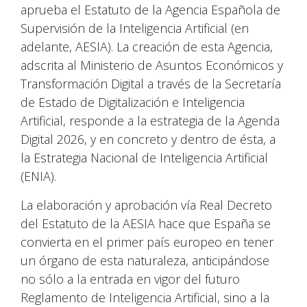
aprueba el Estatuto de la Agencia Española de
Supervisión de la Inteligencia Artificial (en
adelante, AESIA). La creación de esta Agencia,
adscrita al Ministerio de Asuntos Económicos y
Transformación Digital a través de la Secretaría
de Estado de Digitalización e Inteligencia
Artificial, responde a la estrategia de la Agenda
Digital 2026, y en concreto y dentro de ésta, a
la Estrategia Nacional de Inteligencia Artificial
(ENIA).
La elaboración y aprobación vía Real Decreto
del Estatuto de la AESIA hace que España se
convierta en el primer país europeo en tener
un órgano de esta naturaleza, anticipándose
no sólo a la entrada en vigor del futuro
Reglamento de Inteligencia Artificial, sino a la