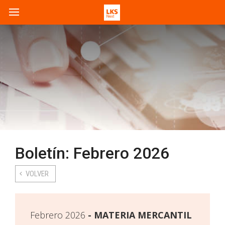
Boletín: Febrero 2026
VOLVER
Febrero 2026
MATERIA MERCANTIL