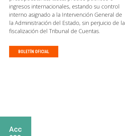
ingresos internacionales, estando su control
interno asignado a la Intervención General de
la Administración del Estado, sin perjuicio de la
fiscalización del Tribunal de Cuentas.
BOLETÍN OFICIAL
Acc