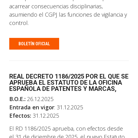
acarrear consecuencias disciplinarias,
asumiendo el CGPJ las funciones de vigilancia y
control.
BOLETÍN OFICIAL
REAL DECRETO 1186/2025 POR EL QUE SE
APRUEBA EL ESTATUTO DE LA OFICINA
ESPAÑOLA DE PATENTES Y MARCAS,
B.O.E.:
26.12.2025
Entrada en vigor
: 31.12.2025
Efectos:
31.12.2025
El RD 1186/2025 aprueba, con efectos desde
el 31 de diciembre de 2025, el nuevo Estatuto