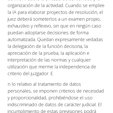
organización de la actividad. Cuando se emplee
la IA para elaborar proyectos de resolución, el
juez deberá someterlos a un examen propio,
exhaustivo y reflexivo, sin que en ningún caso
puedan adoptarse decisiones de forma
automatizada. Quedan expresamente vedadas
la delegación de la función decisoria, la
apreciación de la prueba, la aplicación e
interpretación de las normas y cualquier
utilización que merme la independencia de
criterio del juzgador. E
n lo relativo al tratamiento de datos
personales, se imponen criterios de necesidad
y proporcionalidad, prohibiéndose el uso
indiscriminado de datos de carácter judicial. El
incumplimiento de estas previsiones podrá