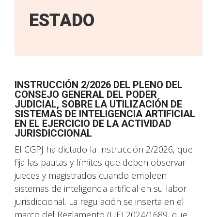
ESTADO
INSTRUCCIÓN 2/2026 DEL PLENO DEL
CONSEJO GENERAL DEL PODER
JUDICIAL, SOBRE LA UTILIZACIÓN DE
SISTEMAS DE INTELIGENCIA ARTIFICIAL
EN EL EJERCICIO DE LA ACTIVIDAD
JURISDICCIONAL
El CGPJ ha dictado la Instrucción 2/2026, que
fija las pautas y límites que deben observar
jueces y magistrados cuando empleen
sistemas de inteligencia artificial en su labor
jurisdiccional. La regulación se inserta en el
marco del Reglamento (UE) 2024/1689, que