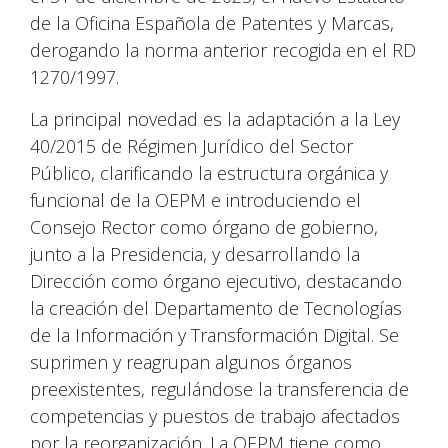
de la Oficina Española de Patentes y Marcas,
derogando la norma anterior recogida en el RD
1270/1997.
La principal novedad es la adaptación a la Ley
40/2015 de Régimen Jurídico del Sector
Público, clarificando la estructura orgánica y
funcional de la OEPM e introduciendo el
Consejo Rector como órgano de gobierno,
junto a la Presidencia, y desarrollando la
Dirección como órgano ejecutivo, destacando
la creación del Departamento de Tecnologías
de la Información y Transformación Digital. Se
suprimen y reagrupan algunos órganos
preexistentes, regulándose la transferencia de
competencias y puestos de trabajo afectados
por la reorganización. La OEPM tiene como