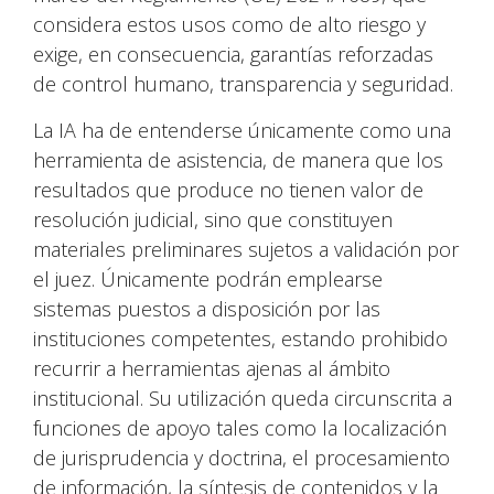
considera estos usos como de alto riesgo y
exige, en consecuencia, garantías reforzadas
de control humano, transparencia y seguridad.
La IA ha de entenderse únicamente como una
herramienta de asistencia, de manera que los
resultados que produce no tienen valor de
resolución judicial, sino que constituyen
materiales preliminares sujetos a validación por
el juez. Únicamente podrán emplearse
sistemas puestos a disposición por las
instituciones competentes, estando prohibido
recurrir a herramientas ajenas al ámbito
institucional. Su utilización queda circunscrita a
funciones de apoyo tales como la localización
de jurisprudencia y doctrina, el procesamiento
de información, la síntesis de contenidos y la