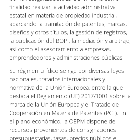
finalidad realizar la actividad administrativa
estatal en materia de propiedad industrial,
abarcando la tramitación de patentes, marcas,
diseños y otros títulos, la gestión de registros,
la publicación del BOPI, la mediación y arbitraje,
así como el asesoramiento a empresas,
emprendedores y administraciones públicas.
Su régimen jurídico se rige por diversas leyes
nacionales, tratados internacionales y
normativa de la Unión Europea, entre la que
destaca el Reglamento (UE) 2017/1001 sobre la
marca de la Unión Europea y el Tratado de
Cooperación en Materia de Patentes (PCT). En
el plano económico, la OEPM dispone de
recursos provenientes de consignaciones
presupuestarias, tasas, precios públicos e