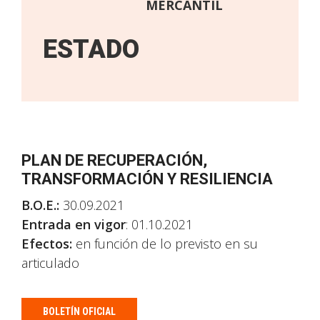
MERCANTIL
ESTADO
PLAN DE RECUPERACIÓN,
TRANSFORMACIÓN Y RESILIENCIA
B.O.E.:
30.09.2021
Entrada en vigor
: 01.10.2021
Efectos:
en función de lo previsto en su
articulado
BOLETÍN OFICIAL