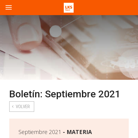
Boletín: Septiembre 2021
VOLVER
Septiembre 2021
MATERIA