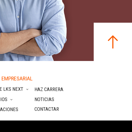
 EMPRESARIAL
E LKS NEXT
HAZ CARRERA
IOS
NOTICIAS
CONTACTAR
CACIONES