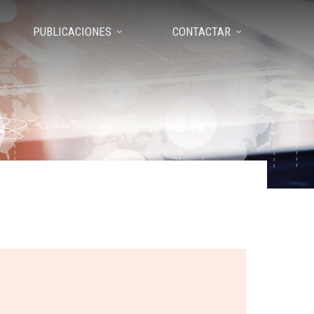
PUBLICACIONES
CONTACTAR