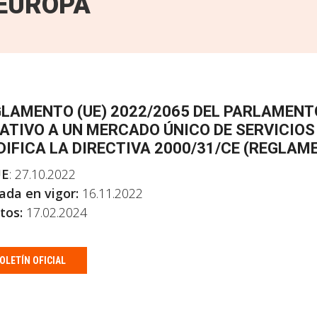
EUROPA
LAMENTO (UE) 2022/2065 DEL PARLAMENT
ATIVO A UN MERCADO ÚNICO DE SERVICIOS 
IFICA LA DIRECTIVA 2000/31/CE (REGLAME
E
: 27.10.2022
ada en vigor:
16.11.2022
tos:
17.02.2024
OLETÍN OFICIAL