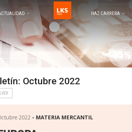
ACTUALIDAD
HAZ CARRERA
letín: Octubre 2022
LVER
Octubre 2022
MATERIA MERCANTIL