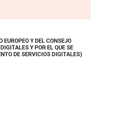
O EUROPEO Y DEL CONSEJO
DIGITALES Y POR EL QUE SE
NTO DE SERVICIOS DIGITALES)