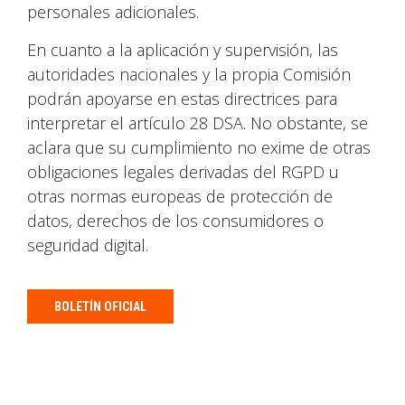
personales adicionales.
En cuanto a la aplicación y supervisión, las
autoridades nacionales y la propia Comisión
podrán apoyarse en estas directrices para
interpretar el artículo 28 DSA. No obstante, se
aclara que su cumplimiento no exime de otras
obligaciones legales derivadas del RGPD u
otras normas europeas de protección de
datos, derechos de los consumidores o
seguridad digital.
BOLETÍN OFICIAL