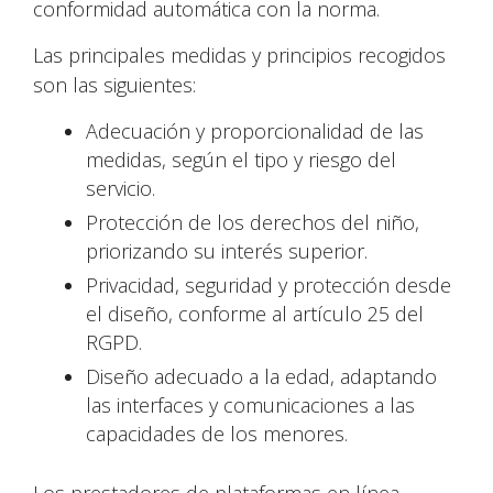
conformidad automática con la norma.
Las principales medidas y principios recogidos
son las siguientes:
Adecuación y proporcionalidad de las
medidas, según el tipo y riesgo del
servicio.
Protección de los derechos del niño,
priorizando su interés superior.
Privacidad, seguridad y protección desde
el diseño, conforme al artículo 25 del
RGPD.
Diseño adecuado a la edad, adaptando
las interfaces y comunicaciones a las
capacidades de los menores.