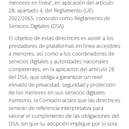
menores en línea”, en aplicación del artículo
28, apartado 4, del Reglamento (UE)
2022/2065, conocido como Reglamento de
Servicios Digitales (DSA).
El objetivo de estas directrices es asistir a los
prestadores de plataformas en línea accesibles
a menores, así como a los coordinadores de
servicios digitales y autoridades nacionales
competentes, en la aplicación del artículo 28
del DSA, que obliga a garantizar un nivel
elevado de privacidad, seguridad y protección
de los menores en sus servicios digitales.
Asimismo, la Comisión aclara que las directrices
servirán de referencia interpretativa para
valorar el cumplimiento de las obligaciones del
DSA, sin que su adopción implique por sí sola