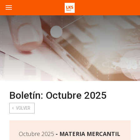
Boletín: Octubre 2025
VOLVER
Octubre 2025
MATERIA MERCANTIL