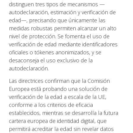
distinguen tres tipos de mecanismos —
autodeclaración, estimación y verificación de
edad—, precisando que únicamente las
medidas robustas permiten alcanzar un alto
nivel de protección. Se fomenta el uso de
verificación de edad mediante identificadores
oficiales o tókenes anonimizados, y se
desaconseja el uso exclusivo de la
autodeclaración.
Las directrices confirman que la Comisión
Europea está probando una solución de
verificación de la edad a escala de la UE,
conforme a los criterios de eficacia
establecidos, mientras se desarrolla la futura
cartera europea de identidad digital, que
permitirá acreditar la edad sin revelar datos