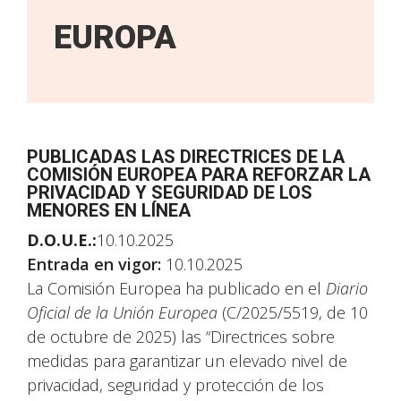
EUROPA
PUBLICADAS LAS DIRECTRICES DE LA
COMISIÓN EUROPEA PARA REFORZAR LA
PRIVACIDAD Y SEGURIDAD DE LOS
MENORES EN LÍNEA
D.O.U.E.:
10.10.2025
Entrada en vigor:
10.10.2025
La Comisión Europea ha publicado en el
Diario
Oficial de la Unión Europea
(C/2025/5519, de 10
de octubre de 2025) las “Directrices sobre
medidas para garantizar un elevado nivel de
privacidad, seguridad y protección de los