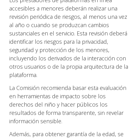
Los prestadores de plataformas en línea
accesibles a menores deberán realizar una
revisión periódica de riesgos, al menos una vez
al año o cuando se produzcan cambios
sustanciales en el servicio. Esta revisión deberá
identificar los riesgos para la privacidad,
seguridad y protección de los menores,
incluyendo los derivados de la interacción con
otros usuarios o de la propia arquitectura de la
plataforma.
La Comisión recomienda basar esta evaluación
en herramientas de impacto sobre los
derechos del niño y hacer públicos los
resultados de forma transparente, sin revelar
información sensible.
Además, para obtener garantía de la edad, se