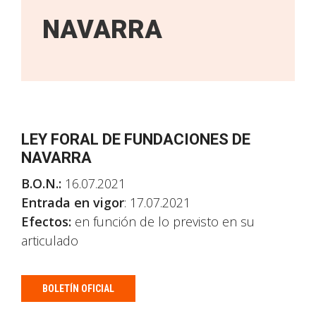
NAVARRA
LEY FORAL DE FUNDACIONES DE
NAVARRA
B.O.N.:
16.07.2021
Entrada en vigor
: 17.07.2021
Efectos:
en función de lo previsto en su
articulado
BOLETÍN OFICIAL