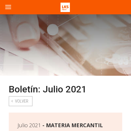
Boletín: Julio 2021
VOLVER
Julio 2021
MATERIA MERCANTIL