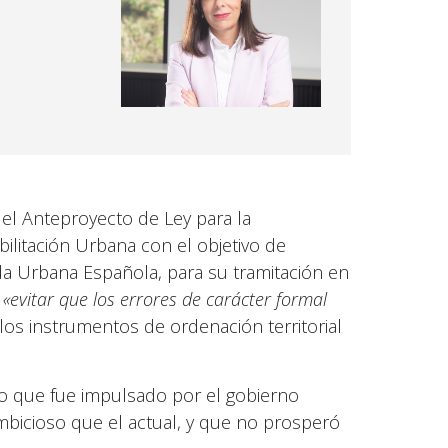
el Anteproyecto de Ley para la
ilitación Urbana con el objetivo de
nda Urbana Española, para su tramitación en
 «evitar que los errores de carácter formal
los instrumentos de ordenación territorial
o que fue impulsado por el gobierno
mbicioso que el actual, y que no prosperó