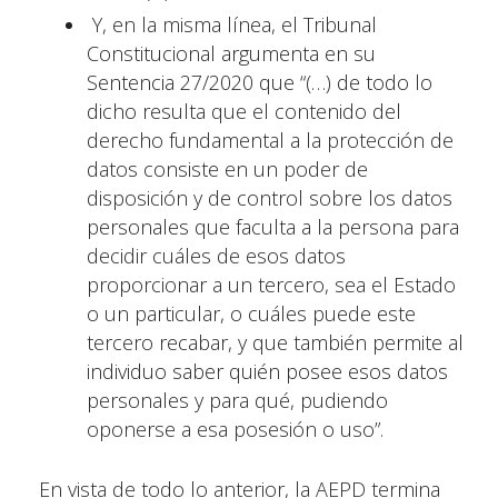
Y, en la misma línea, el Tribunal
Constitucional argumenta en su
Sentencia 27/2020 que “(…) de todo lo
dicho resulta que el contenido del
derecho fundamental a la protección de
datos consiste en un poder de
disposición y de control sobre los datos
personales que faculta a la persona para
decidir cuáles de esos datos
proporcionar a un tercero, sea el Estado
o un particular, o cuáles puede este
tercero recabar, y que también permite al
individuo saber quién posee esos datos
personales y para qué, pudiendo
oponerse a esa posesión o uso”.
En vista de todo lo anterior, la AEPD termina