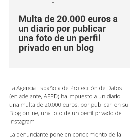
-
Multa de 20.000 euros a
un diario por publicar
una foto de un perfil
privado en un blog
La Agencia Española de Protección de Datos
(en adelante, AEPD) ha impuesto a un diario
una multa de 20.000 euros, por publicar, en su
Blog online, una foto de un perfil privado de
Instagram.
La denunciante pone en conocimiento de la