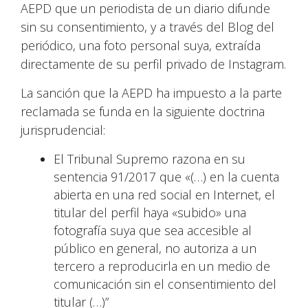
AEPD que un periodista de un diario difunde
sin su consentimiento, y a través del Blog del
periódico, una foto personal suya, extraída
directamente de su perfil privado de Instagram.
La sanción que la AEPD ha impuesto a la parte
reclamada se funda en la siguiente doctrina
jurisprudencial:
El Tribunal Supremo razona en su
sentencia 91/2017 que «(…) en la cuenta
abierta en una red social en Internet, el
titular del perfil haya «subido» una
fotografía suya que sea accesible al
público en general, no autoriza a un
tercero a reproducirla en un medio de
comunicación sin el consentimiento del
titular (…)”