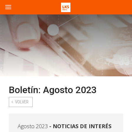
Boletín: Agosto 2023
VOLVER
Agosto 2023
NOTICIAS DE INTERÉS