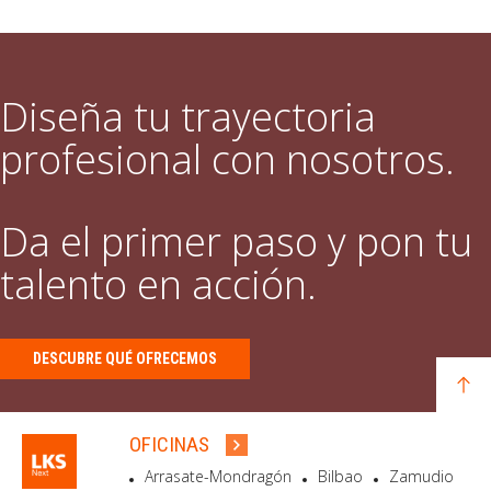
Diseña tu trayectoria
profesional con nosotros.
Da el primer paso y pon tu
talento en acción.
DESCUBRE QUÉ OFRECEMOS
OFICINAS
Arrasate-Mondragón
Bilbao
Zamudio