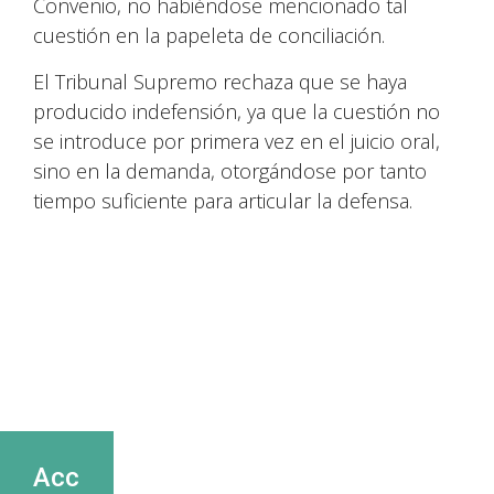
Convenio, no habiéndose mencionado tal
cuestión en la papeleta de conciliación.
El Tribunal Supremo rechaza que se haya
producido indefensión, ya que la cuestión no
se introduce por primera vez en el juicio oral,
sino en la demanda, otorgándose por tanto
tiempo suficiente para articular la defensa.
Acc