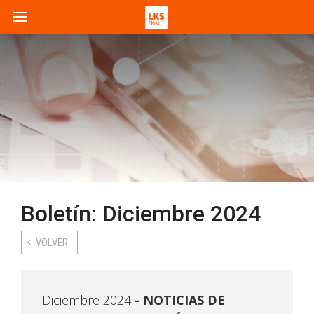
Boletín: Diciembre 2024
VOLVER
Diciembre 2024
NOTICIAS DE