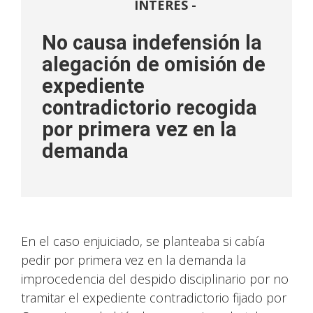
INTERÉS -
No causa indefensión la
alegación de omisión de
expediente
contradictorio recogida
por primera vez en la
demanda
En el caso enjuiciado, se planteaba si cabía
pedir por primera vez en la demanda la
improcedencia del despido disciplinario por no
tramitar el expediente contradictorio fijado por