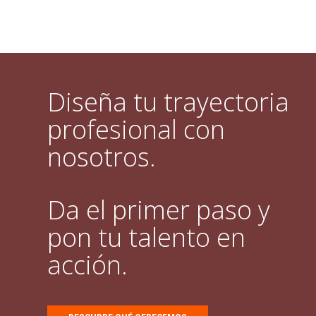
Diseña tu trayectoria
profesional con
nosotros.
Da el primer paso y
pon tu talento en
acción.