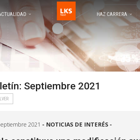
ACTUALIDAD
HAZ CARRERA
letín: Septiembre 2021
LVER
eptiembre 2021
NOTICIAS DE INTERÉS -