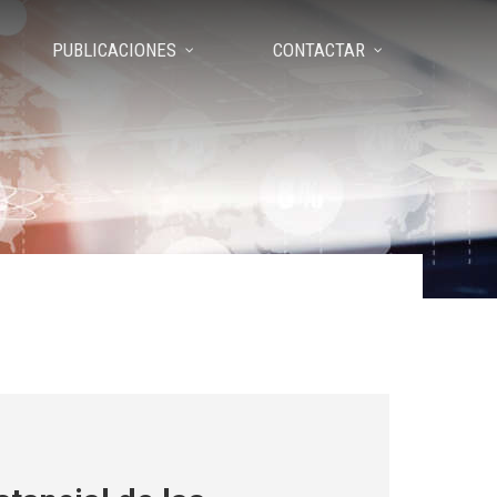
PUBLICACIONES
CONTACTAR