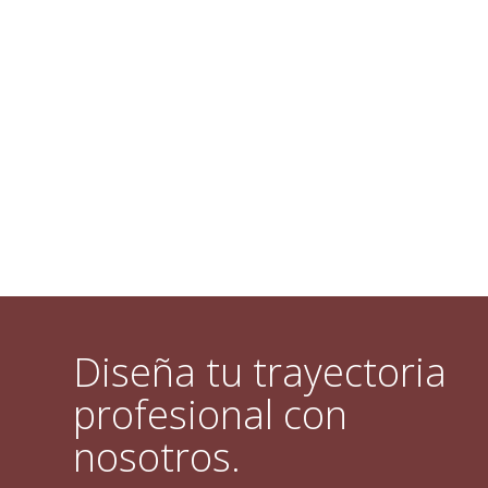
Diseña tu trayectoria
profesional con
nosotros.