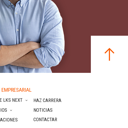
 EMPRESARIAL
E LKS NEXT
HAZ CARRERA
IOS
NOTICIAS
CONTACTAR
CACIONES