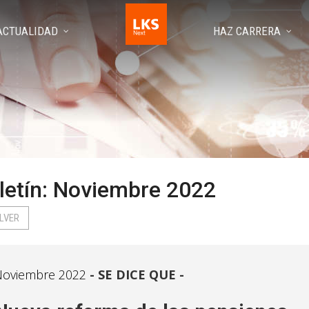
ACTUALIDAD
HAZ CARRERA
letín: Noviembre 2022
LVER
Noviembre 2022
SE DICE QUE -