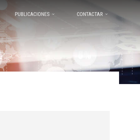
PUBLICACIONES
CONTACTAR