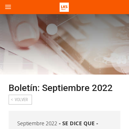
Boletín: Septiembre 2022
VOLVER
Septiembre 2022
SE DICE QUE -