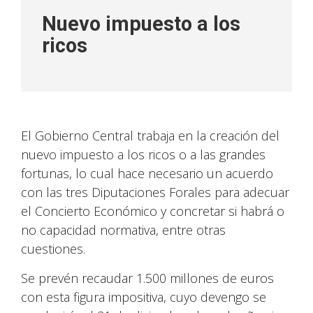
Nuevo impuesto a los
ricos
El Gobierno Central trabaja en la creación del
nuevo impuesto a los ricos o a las grandes
fortunas, lo cual hace necesario un acuerdo
con las tres Diputaciones Forales para adecuar
el Concierto Económico y concretar si habrá o
no capacidad normativa, entre otras
cuestiones.
Se prevén recaudar 1.500 millones de euros
con esta figura impositiva, cuyo devengo se