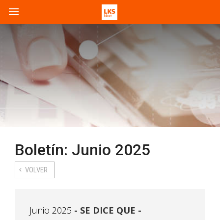
Boletín: Junio 2025
VOLVER
Junio 2025
SE DICE QUE -