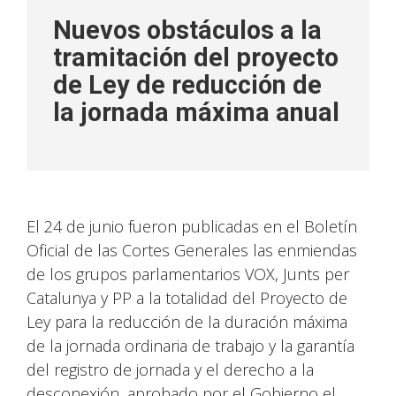
Nuevos obstáculos a la
tramitación del proyecto
de Ley de reducción de
la jornada máxima anual
El 24 de junio fueron publicadas en el Boletín
Oficial de las Cortes Generales las enmiendas
de los grupos parlamentarios VOX, Junts per
Catalunya y PP a la totalidad del Proyecto de
Ley para la reducción de la duración máxima
de la jornada ordinaria de trabajo y la garantía
del registro de jornada y el derecho a la
desconexión, aprobado por el Gobierno el