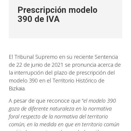
Prescripción modelo
390 de IVA
El Tribunal Supremo en su reciente Sentencia
de 22 de junio de 2021 se pronuncia acerca de
la interrupción del plazo de prescripción del
modelo 390 en el Territorio Histórico de
Bizkaia.
A pesar de que reconoce que “
el modelo 390
goza de diferente naturaleza en la normativa
foral respecto de la normativa del territorio
común, en la medida en que en territorio común