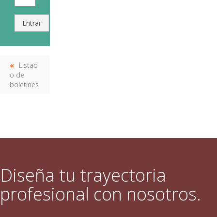
Entrar
Listad
o de
boletines
Diseña tu trayectoria
profesional con nosotros.