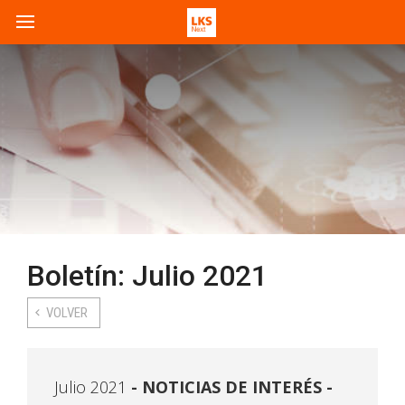
Boletín: Julio 2021
VOLVER
Julio 2021
NOTICIAS DE INTERÉS -