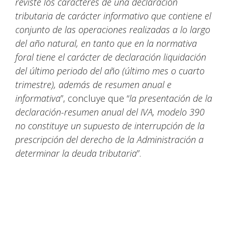
reviste los caracteres de una declaración
tributaria de carácter informativo que contiene el
conjunto de las operaciones realizadas a lo largo
del año natural, en tanto que en la normativa
foral tiene el carácter de declaración liquidación
del último periodo del año (último mes o cuarto
trimestre), además de resumen anual e
informativa
”, concluye que “
la presentación de la
declaración-resumen anual del IVA, modelo 390
no constituye un supuesto de interrupción de la
prescripción del derecho de la Administración a
determinar la deuda tributaria
”.