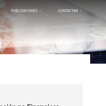
PUBLICACIONES
CONTACTAR