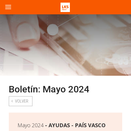
Boletín: Mayo 2024
VOLVER
Mayo 2024
AYUDAS - PAÍS VASCO