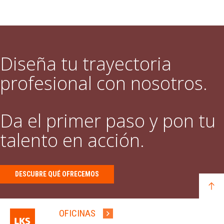
Diseña tu trayectoria
profesional con nosotros.
Da el primer paso y pon tu
talento en acción.
DESCUBRE QUÉ OFRECEMOS
OFICINAS