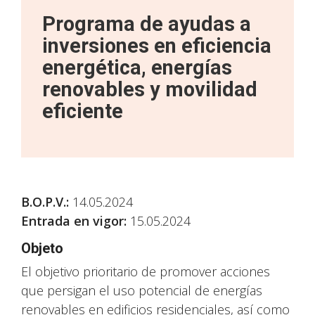
Programa de ayudas a
inversiones en eficiencia
energética, energías
renovables y movilidad
eficiente
B.O.P.V.
:
14.05.2024
Entrada en vigor:
15.05.2024
Objeto
El objetivo prioritario de promover acciones
que persigan el uso potencial de energías
renovables en edificios residenciales, así como