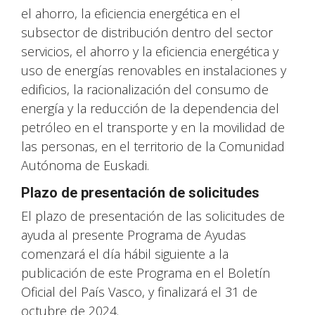
el ahorro, la eficiencia energética en el
subsector de distribución dentro del sector
servicios, el ahorro y la eficiencia energética y
uso de energías renovables en instalaciones y
edificios, la racionalización del consumo de
energía y la reducción de la dependencia del
petróleo en el transporte y en la movilidad de
las personas, en el territorio de la Comunidad
Autónoma de Euskadi.
Plazo de presentación de solicitudes
El plazo de presentación de las solicitudes de
ayuda al presente Programa de Ayudas
comenzará el día hábil siguiente a la
publicación de este Programa en el Boletín
Oficial del País Vasco, y finalizará el 31 de
octubre de 2024.