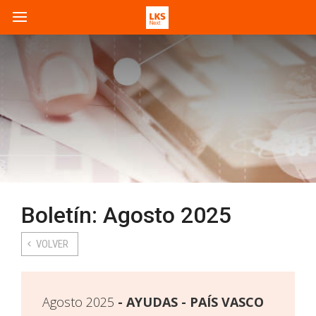
Boletín: Agosto 2025
VOLVER
Agosto 2025
AYUDAS - PAÍS VASCO