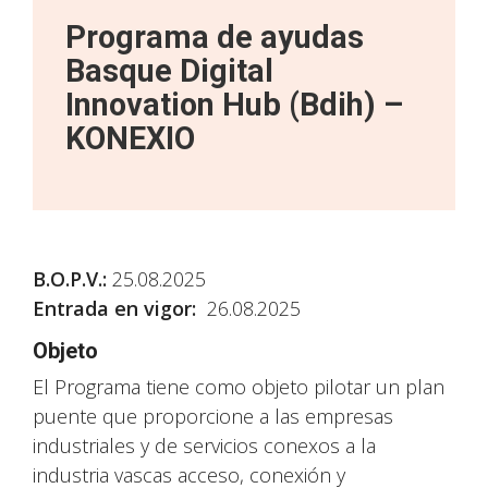
Programa de ayudas
Basque Digital
Innovation Hub (Bdih) –
KONEXIO
B
.O.P.V.
:
25.08.2025
Entrada en vigor:
26.08.2025
Objeto
El Programa tiene como objeto pilotar un plan
puente que proporcione a las empresas
industriales y de servicios conexos a la
industria vascas acceso, conexión y