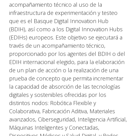
acompañamiento técnico al uso de la
infraestructura de experimentación y testeo
que es el Basque Digital Innovation Hub
(BDIH), así como a los Digital Innovation Hubs
(EDIHs) europeos. Este objetivo se ejecutará a
través de un acompañamiento técnico,
proporcionado por los agentes del BDIH o del
EDIH internacional elegido, para la elaboración
de un plan de acción o la realización de una
prueba de concepto que permita incrementar
la capacidad de absorción de las tecnologías
digitales y sostenibles ofrecidas por los
distintos nodos: Robótica Flexible y
Colaborativa, Fabricación Aditiva, Materiales
avanzados, Ciberseguridad, Inteligencia Artificial,
Máquinas Inteligentes y Conectadas,
Dispositivos Médicos y Salud Digital, y Redes