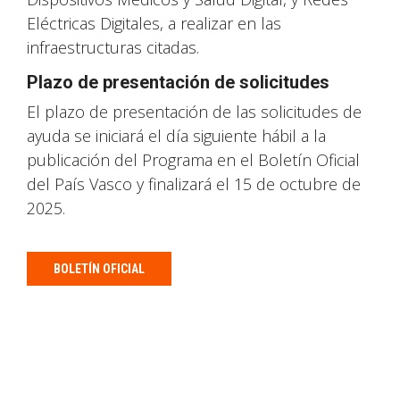
Eléctricas Digitales, a realizar en las
infraestructuras citadas.
Plazo de presentación de solicitudes
El plazo de presentación de las solicitudes de
ayuda se iniciará el día siguiente hábil a la
publicación del Programa en el Boletín Oficial
del País Vasco y finalizará el 15 de octubre de
2025.
BOLETÍN OFICIAL