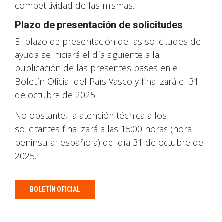
competitividad de las mismas.
Plazo de presentación de solicitudes
El plazo de presentación de las solicitudes de
ayuda se iniciará el día siguiente a la
publicación de las presentes bases en el
Boletín Oficial del País Vasco y finalizará el 31
de octubre de 2025.
No obstante, la atención técnica a los
solicitantes finalizará a las 15:00 horas (hora
peninsular española) del día 31 de octubre de
2025.
BOLETÍN OFICIAL