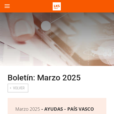
Boletín: Marzo 2025
VOLVER
Marzo 2025
AYUDAS - PAÍS VASCO