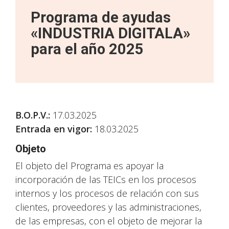
Programa de ayudas
«INDUSTRIA DIGITALA»
para el año 2025
B.O.P.V.
:
17.03.2025
Entrada en vigor:
18.03.2025
Objeto
El objeto del Programa es apoyar la
incorporación de las TEICs en los procesos
internos y los procesos de relación con sus
clientes, proveedores y las administraciones,
de las empresas, con el objeto de mejorar la