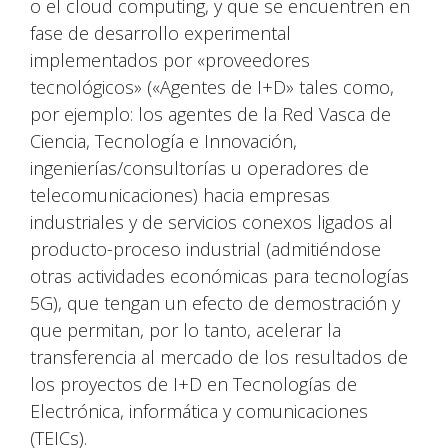
o el cloud computing, y que se encuentren en
fase de desarrollo experimental
implementados por «proveedores
tecnológicos» («Agentes de I+D» tales como,
por ejemplo: los agentes de la Red Vasca de
Ciencia, Tecnología e Innovación,
ingenierías/consultorías u operadores de
telecomunicaciones) hacia empresas
industriales y de servicios conexos ligados al
producto-proceso industrial (admitiéndose
otras actividades económicas para tecnologías
5G), que tengan un efecto de demostración y
que permitan, por lo tanto, acelerar la
transferencia al mercado de los resultados de
los proyectos de I+D en Tecnologías de
Electrónica, informática y comunicaciones
(TEICs).