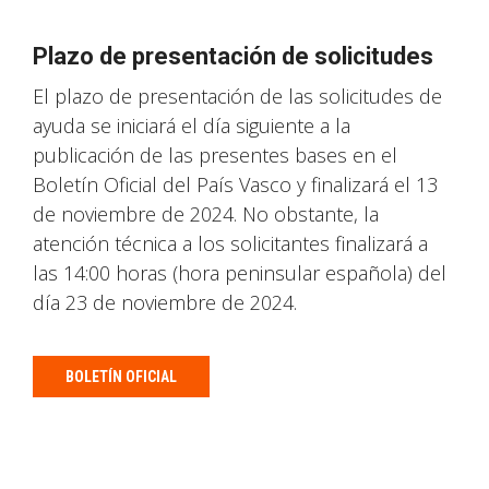
Plazo de presentación de solicitudes
El plazo de presentación de las solicitudes de
ayuda se iniciará el día siguiente a la
publicación de las presentes bases en el
Boletín Oficial del País Vasco y finalizará el 13
de noviembre de 2024. No obstante, la
atención técnica a los solicitantes finalizará a
las 14:00 horas (hora peninsular española) del
día 23 de noviembre de 2024.
BOLETÍN OFICIAL