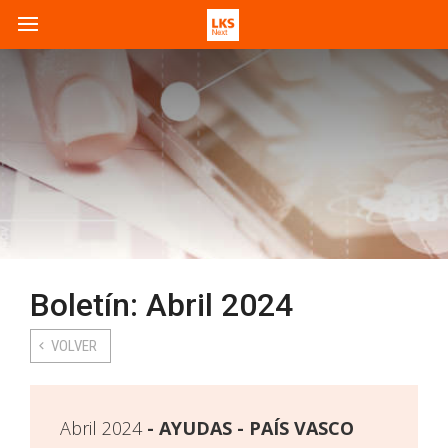
Boletín: Abril 2024
VOLVER
Abril 2024
AYUDAS - PAÍS VASCO