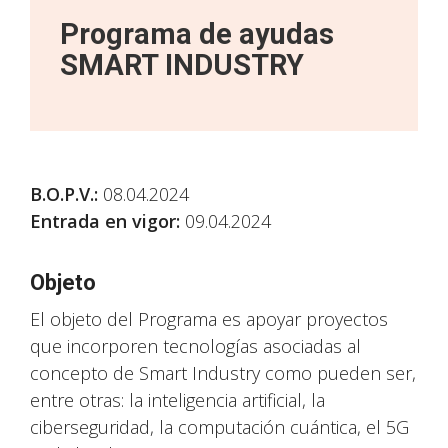
Programa de ayudas
SMART INDUSTRY
B.O.P.V.
:
08.04.2024
Entrada en vigor:
09.04.2024
Objeto
El objeto del Programa es apoyar proyectos
que incorporen tecnologías asociadas al
concepto de Smart Industry como pueden ser,
entre otras: la inteligencia artificial, la
ciberseguridad, la computación cuántica, el 5G