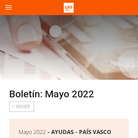
Boletín: Mayo 2022
VOLVER
Mayo 2022
AYUDAS - PAÍS VASCO