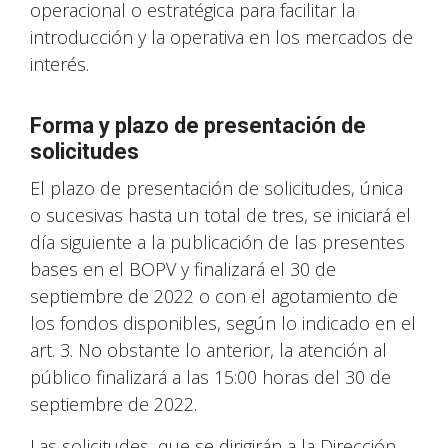
operacional o estratégica para facilitar la
introducción y la operativa en los mercados de
interés.
Forma y plazo de presentación de
solicitudes
El plazo de presentación de solicitudes, única
o sucesivas hasta un total de tres, se iniciará el
día siguiente a la publicación de las presentes
bases en el BOPV y finalizará el 30 de
septiembre de 2022 o con el agotamiento de
los fondos disponibles, según lo indicado en el
art. 3. No obstante lo anterior, la atención al
público finalizará a las 15:00 horas del 30 de
septiembre de 2022.
Las solicitudes, que se dirigirán a la Dirección