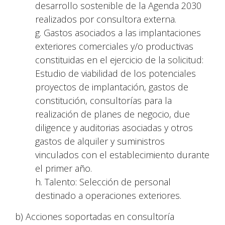
desarrollo sostenible de la Agenda 2030
realizados por consultora externa.
g. Gastos asociados a las implantaciones
exteriores comerciales y/o productivas
constituidas en el ejercicio de la solicitud:
Estudio de viabilidad de los potenciales
proyectos de implantación, gastos de
constitución, consultorías para la
realización de planes de negocio, due
diligence y auditorias asociadas y otros
gastos de alquiler y suministros
vinculados con el establecimiento durante
el primer año.
h. Talento: Selección de personal
destinado a operaciones exteriores.
b) Acciones soportadas en consultoría