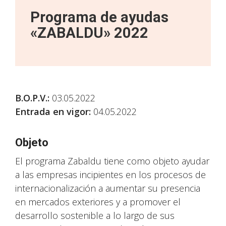
Programa de ayudas
«ZABALDU» 2022
B.O.P.V.:
03.05.2022
Entrada en vigor:
04.05.2022
Objeto
El programa Zabaldu tiene como objeto ayudar
a las empresas incipientes en los procesos de
internacionalización a aumentar su presencia
en mercados exteriores y a promover el
desarrollo sostenible a lo largo de sus