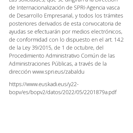
de Internacionalización de SPRI-Agencia vasca
de Desarrollo Empresarial, y todos los trámites
posteriores derivados de esta convocatoria de
ayudas se efectuarán por medios electrónicos,
de conformidad con lo dispuesto en el art. 14.2
de la Ley 39/2015, de 1 de octubre, del
Procedimiento Administrativo Común de las
Administraciones Públicas, a través de la
dirección www.spri.eus/zabaldu
https://www.euskadi.eus/y22-
bopv/es/bopv2/datos/2022/05/2201879a.pdf