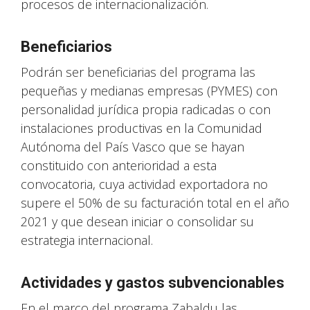
procesos de internacionalización.
Beneficiarios
Podrán ser beneficiarias del programa las
pequeñas y medianas empresas (PYMES) con
personalidad jurídica propia radicadas o con
instalaciones productivas en la Comunidad
Autónoma del País Vasco que se hayan
constituido con anterioridad a esta
convocatoria, cuya actividad exportadora no
supere el 50% de su facturación total en el año
2021 y que desean iniciar o consolidar su
estrategia internacional.
Actividades y gastos subvencionables
En el marco del programa Zabaldu las