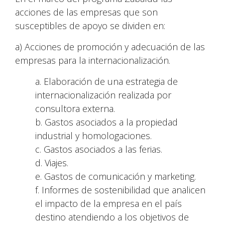
acciones de las empresas que son
susceptibles de apoyo se dividen en:
a) Acciones de promoción y adecuación de las
empresas para la internacionalización.
a. Elaboración de una estrategia de
internacionalización realizada por
consultora externa.
b. Gastos asociados a la propiedad
industrial y homologaciones.
c. Gastos asociados a las ferias.
d. Viajes.
e. Gastos de comunicación y marketing.
f. Informes de sostenibilidad que analicen
el impacto de la empresa en el país
destino atendiendo a los objetivos de