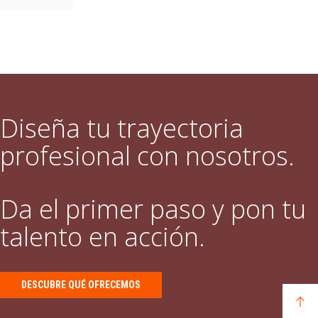
Diseña tu trayectoria
profesional con nosotros.
Da el primer paso y pon tu
talento en acción.
DESCUBRE QUÉ OFRECEMOS