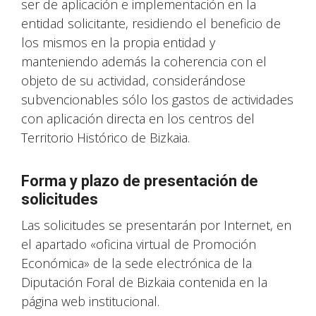
ser de aplicación e implementación en la
entidad solicitante, residiendo el beneficio de
los mismos en la propia entidad y
manteniendo además la coherencia con el
objeto de su actividad, considerándose
subvencionables sólo los gastos de actividades
con aplicación directa en los centros del
Territorio Histórico de Bizkaia.
Forma y plazo de presentación de
solicitudes
Las solicitudes se presentarán por Internet, en
el apartado «oficina virtual de Promoción
Económica» de la sede electrónica de la
Diputación Foral de Bizkaia contenida en la
página web institucional.