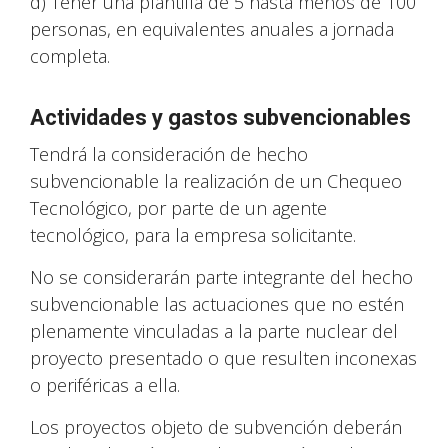
d) Tener una plantilla de 5 hasta menos de 100
personas, en equivalentes anuales a jornada
completa.
Actividades y gastos subvencionables
Tendrá la consideración de hecho
subvencionable la realización de un Chequeo
Tecnológico, por parte de un agente
tecnológico, para la empresa solicitante.
No se considerarán parte integrante del hecho
subvencionable las actuaciones que no estén
plenamente vinculadas a la parte nuclear del
proyecto presentado o que resulten inconexas
o periféricas a ella.
Los proyectos objeto de subvención deberán