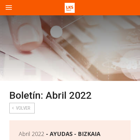
Boletín: Abril 2022
VOLVER
Abril 2022
AYUDAS - BIZKAIA