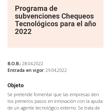
Programa de
subvenciones Chequeos
Tecnológicos para el año
2022
B.O.B.:
28.04.2022
Entrada en vigor
: 29.04.2022
Objeto
Se pretende fomentar que las empresas den
los primeros pasos en innovación con la ayuda
de un agente tecnológico externo. Se trata de