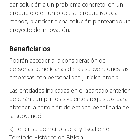
dar solución a un problema concreto, en un
producto o en un proceso productivo o, al
menos, planificar dicha solución planteando un
proyecto de innovación.
Beneficiarios
Podrán acceder a la consideración de
personas beneficiarias de las subvenciones las
empresas con personalidad jurídica propia.
Las entidades indicadas en el apartado anterior
deberán cumplir los siguientes requisitos para
obtener la condición de entidad beneficiaria de
la subvención:
a) Tener su domicilio social y fiscal en el
Territorio Histórico de Bizkaia.