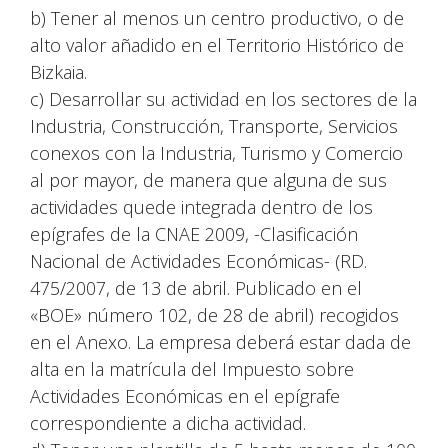
b) Tener al menos un centro productivo, o de
alto valor añadido en el Territorio Histórico de
Bizkaia.
c) Desarrollar su actividad en los sectores de la
Industria, Construcción, Transporte, Servicios
conexos con la Industria, Turismo y Comercio
al por mayor, de manera que alguna de sus
actividades quede integrada dentro de los
epígrafes de la CNAE 2009, -Clasificación
Nacional de Actividades Económicas- (RD.
475/2007, de 13 de abril. Publicado en el
«BOE» número 102, de 28 de abril) recogidos
en el Anexo. La empresa deberá estar dada de
alta en la matrícula del Impuesto sobre
Actividades Económicas en el epígrafe
correspondiente a dicha actividad.