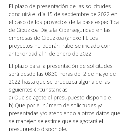
El plazo de presentación de las solicitudes
concluirá el día 15 de septiembre de 2022 en
el caso de los proyectos de la base específica
de Gipuzkoa Digitala: Ciberseguridad en las
empresas de Gipuzkoa (anexo II). Los
proyectos no podrán haberse iniciado con
anterioridad al 1 de enero de 2022.
El plazo para la presentación de solicitudes
será desde las 08:30 horas del 2 de mayo de
2022 hasta que se produzca alguna de las
siguientes circunstancias:
a) Que se agote el presupuesto disponible.
b) Que por el número de solicitudes ya
presentadas y/o atendiendo a otros datos que
se manejen se estime que se agotará el
presupuesto disponible.