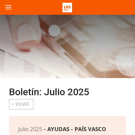
Boletín: Julio 2025
VOLVER
Julio 2025
AYUDAS - PAÍS VASCO