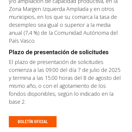
y/o ampliación de capacidad productiva, en la
Zona Margen Izquierda Ampliada y en otros
municipios, en los que su comarca la tasa de
desempleo sea igual o superior a la media
anual (7,4 %) de la Comunidad Autónoma del
País Vasco.
Plazo de presentación de solicitudes
El plazo de presentación de solicitudes
comienza a las 09:00 del día 7 de julio de 2025
y termina a las 15:00 horas del 8 de agosto del
mismo año, o con el agotamiento de los
fondos disponibles, según lo indicado en la
base 2.
BOLETÍN OFICIAL