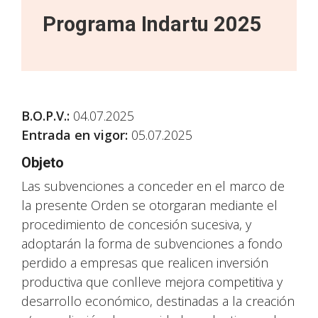
Programa Indartu 2025
B
.O.P.V.
:
04.07.2025
Entrada en vigor:
05.07.2025
Objeto
Las subvenciones a conceder en el marco de
la presente Orden se otorgaran mediante el
procedimiento de concesión sucesiva, y
adoptarán la forma de subvenciones a fondo
perdido a empresas que realicen inversión
productiva que conlleve mejora competitiva y
desarrollo económico, destinadas a la creación