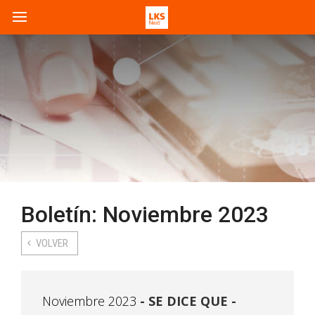
Boletín: Noviembre 2023
VOLVER
Noviembre 2023
SE DICE QUE -