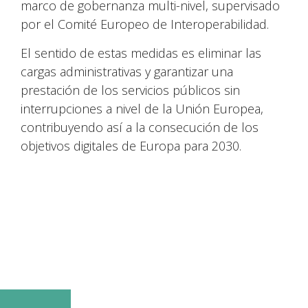
marco de gobernanza multi-nivel, supervisado
por el Comité Europeo de Interoperabilidad.
El sentido de estas medidas es eliminar las
cargas administrativas y garantizar una
prestación de los servicios públicos sin
interrupciones a nivel de la Unión Europea,
contribuyendo así a la consecución de los
objetivos digitales de Europa para 2030.