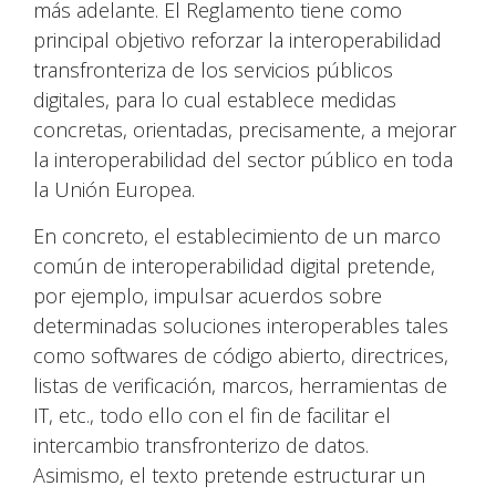
más adelante. El Reglamento tiene como
principal objetivo reforzar la interoperabilidad
transfronteriza de los servicios públicos
digitales, para lo cual establece medidas
concretas, orientadas, precisamente, a mejorar
la interoperabilidad del sector público en toda
la Unión Europea.
En concreto, el establecimiento de un marco
común de interoperabilidad digital pretende,
por ejemplo, impulsar acuerdos sobre
determinadas soluciones interoperables tales
como softwares de código abierto, directrices,
listas de verificación, marcos, herramientas de
IT, etc., todo ello con el fin de facilitar el
intercambio transfronterizo de datos.
Asimismo, el texto pretende estructurar un