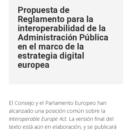
Propuesta de
Reglamento para la
interoperabilidad de la
Administración Pública
en el marco de la
estrategia digital
europea
El Consejo y el Parlamento Europeo han
alcanzado una posición común sobre la
Interoperable Europe Act.
La versión final del
texto está aún en elaboración, y se publicará