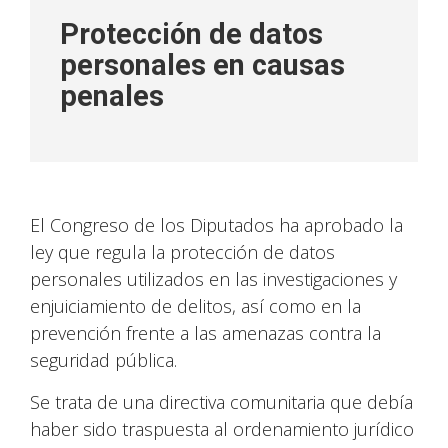
Protección de datos
personales en causas
penales
El Congreso de los Diputados ha aprobado la
ley que regula la protección de datos
personales utilizados en las investigaciones y
enjuiciamiento de delitos, así como en la
prevención frente a las amenazas contra la
seguridad pública.
Se trata de una directiva comunitaria que debía
haber sido traspuesta al ordenamiento jurídico