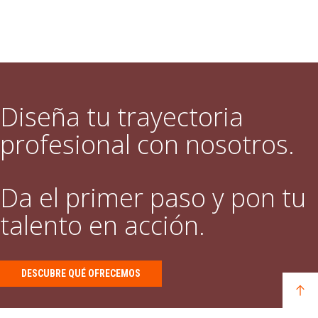
Diseña tu trayectoria
profesional con nosotros.
Da el primer paso y pon tu
talento en acción.
DESCUBRE QUÉ OFRECEMOS