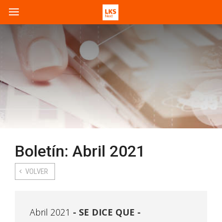
Boletín: Abril 2021
VOLVER
Abril 2021
SE DICE QUE -