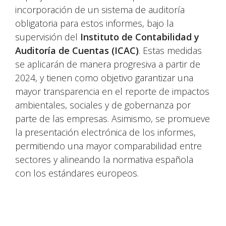
incorporación de un sistema de auditoría
obligatoria para estos informes, bajo la
supervisión del
Instituto de Contabilidad y
Auditoría de Cuentas (ICAC)
. Estas medidas
se aplicarán de manera progresiva a partir de
2024, y tienen como objetivo garantizar una
mayor transparencia en el reporte de impactos
ambientales, sociales y de gobernanza por
parte de las empresas. Asimismo, se promueve
la presentación electrónica de los informes,
permitiendo una mayor comparabilidad entre
sectores y alineando la normativa española
con los estándares europeos.