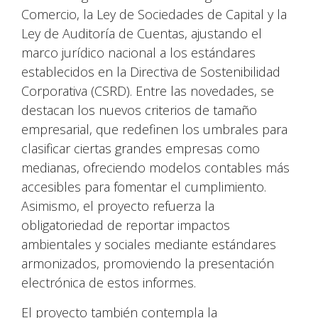
Comercio, la Ley de Sociedades de Capital y la
Ley de Auditoría de Cuentas, ajustando el
marco jurídico nacional a los estándares
establecidos en la Directiva de Sostenibilidad
Corporativa (CSRD). Entre las novedades, se
destacan los nuevos criterios de tamaño
empresarial, que redefinen los umbrales para
clasificar ciertas grandes empresas como
medianas, ofreciendo modelos contables más
accesibles para fomentar el cumplimiento.
Asimismo, el proyecto refuerza la
obligatoriedad de reportar impactos
ambientales y sociales mediante estándares
armonizados, promoviendo la presentación
electrónica de estos informes.
El proyecto también contempla la