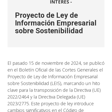
INTERÉS -
Proyecto de Ley de
Información Empresarial
sobre Sostenibilidad
El pasado 15 de noviembre de 2024, se publicó
en el Boletín Oficial de las Cortes Generales el
Proyecto de Ley de Información Empresarial
sobre Sostenibilidad (LEIS), marcando un hito
clave para la transposición de la Directiva (UE)
2022/2464 y la Directiva Delegada (UE)
2023/2775. Este proyecto de ley introduce
cambios significativos en el Código de