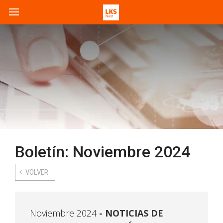
Boletín: Noviembre 2024
VOLVER
Noviembre 2024
NOTICIAS DE