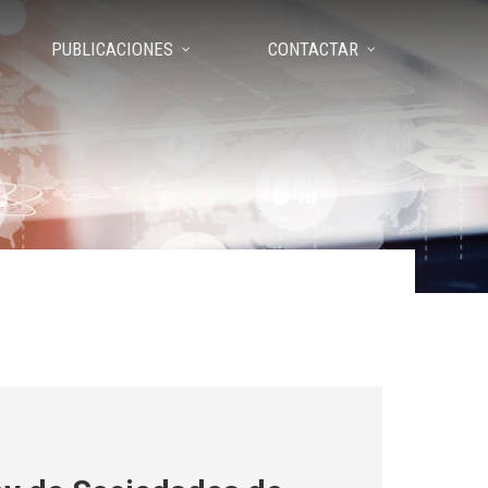
PUBLICACIONES
CONTACTAR