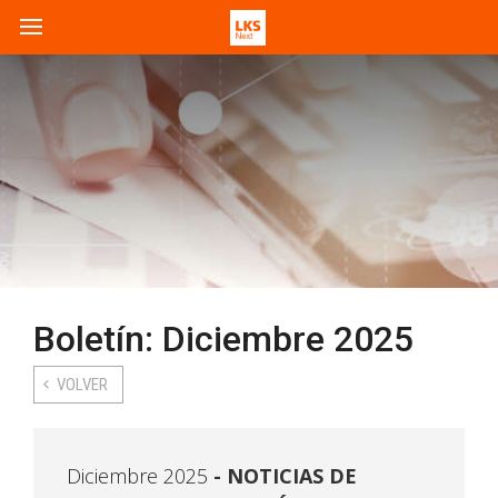
Boletín: Diciembre 2025
VOLVER
Diciembre 2025
NOTICIAS DE