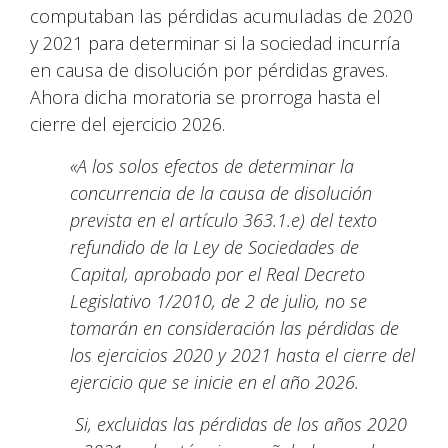
computaban las pérdidas acumuladas de 2020
y 2021 para determinar si la sociedad incurría
en causa de disolución por pérdidas graves.
Ahora dicha moratoria se prorroga hasta el
cierre del ejercicio 2026.
«
A los solos efectos de determinar la
concurrencia de la causa de disolución
prevista en el artículo 363.1.e) del texto
refundido de la Ley de Sociedades de
Capital, aprobado por el Real Decreto
Legislativo 1/2010, de 2 de julio, no se
tomarán en consideración las pérdidas de
los ejercicios 2020 y 2021 hasta el cierre del
ejercicio que se inicie en el año 2026.
Si, excluidas las pérdidas de los años 2020