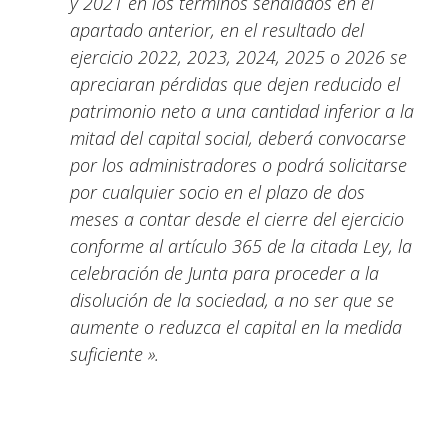
y 2021 en los términos señalados en el
apartado anterior, en el resultado del
ejercicio 2022, 2023, 2024, 2025 o 2026 se
apreciaran pérdidas que dejen reducido el
patrimonio neto a una cantidad inferior a la
mitad del capital social, deberá convocarse
por los administradores o podrá solicitarse
por cualquier socio en el plazo de dos
meses a contar desde el cierre del ejercicio
conforme al artículo 365 de la citada Ley, la
celebración de Junta para proceder a la
disolución de la sociedad, a no ser que se
aumente o reduzca el capital en la medida
suficiente
».