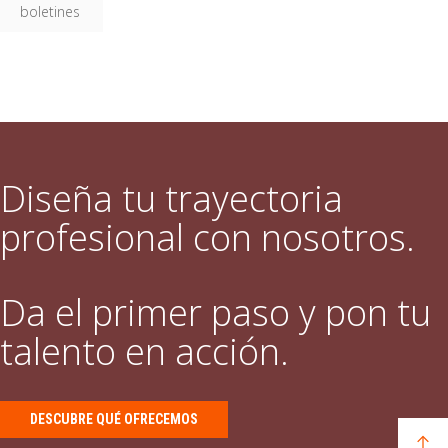
boletines
Diseña tu trayectoria
profesional con nosotros.
Da el primer paso y pon tu
talento en acción.
DESCUBRE QUÉ OFRECEMOS