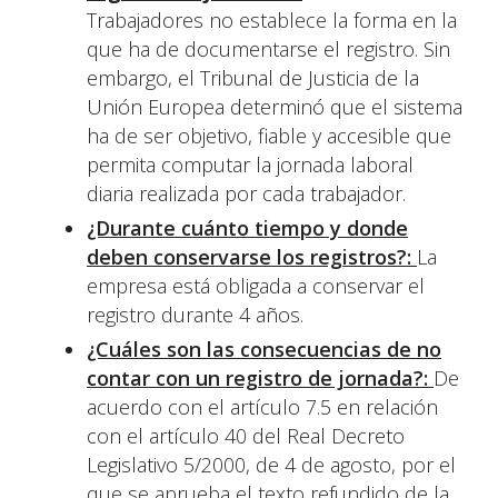
Trabajadores no establece la forma en la
que ha de documentarse el registro. Sin
embargo, el Tribunal de Justicia de la
Unión Europea determinó que el sistema
ha de ser objetivo, fiable y accesible que
permita computar la jornada laboral
diaria realizada por cada trabajador.
¿Durante cuánto tiempo y donde
deben conservarse los registros?:
La
empresa está obligada a conservar el
registro durante 4 años.
¿Cuáles son las consecuencias de no
contar con un registro de jornada?:
De
acuerdo con el artículo 7.5 en relación
con el artículo 40 del Real Decreto
Legislativo 5/2000, de 4 de agosto, por el
que se aprueba el texto refundido de la