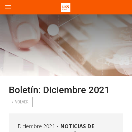
Boletín: Diciembre 2021
VOLVER
Diciembre 2021
NOTICIAS DE