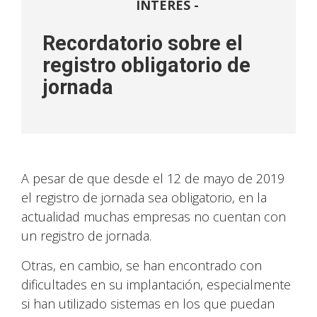
INTERÉS -
Recordatorio sobre el
registro obligatorio de
jornada
A pesar de que desde el 12 de mayo de 2019
el registro de jornada sea obligatorio, en la
actualidad muchas empresas no cuentan con
un registro de jornada.
Otras, en cambio, se han encontrado con
dificultades en su implantación, especialmente
si han utilizado sistemas en los que puedan