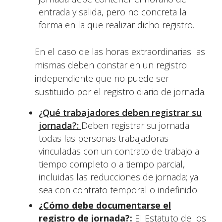
entrada y salida, pero no concreta la
forma en la que realizar dicho registro.
En el caso de las horas extraordinarias las
mismas deben constar en un registro
independiente que no puede ser
sustituido por el registro diario de jornada.
¿Qué trabajadores deben registrar su
jornada?:
Deben registrar su jornada
todas las personas trabajadoras
vinculadas con un contrato de trabajo a
tiempo completo o a tiempo parcial,
incluidas las reducciones de jornada; ya
sea con contrato temporal o indefinido.
¿Cómo debe documentarse el
registro de jornada?:
El Estatuto de los