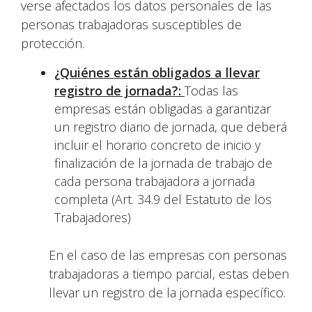
verse afectados los datos personales de las
personas trabajadoras susceptibles de
protección.
¿Quiénes están obligados a llevar
registro de jornada?:
Todas las
empresas están obligadas a garantizar
un registro diario de jornada, que deberá
incluir el horario concreto de inicio y
finalización de la jornada de trabajo de
cada persona trabajadora a jornada
completa (Art. 34.9 del Estatuto de los
Trabajadores)
En el caso de las empresas con personas
trabajadoras a tiempo parcial, estas deben
llevar un registro de la jornada específico.