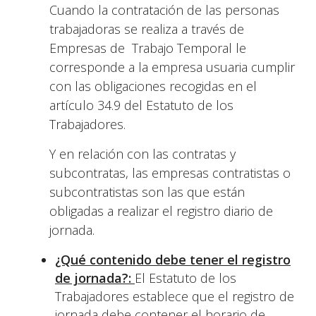
Cuando la contratación de las personas
trabajadoras se realiza a través de
Empresas de Trabajo Temporal le
corresponde a la empresa usuaria cumplir
con las obligaciones recogidas en el
artículo 34.9 del Estatuto de los
Trabajadores.
Y en relación con las contratas y
subcontratas, las empresas contratistas o
subcontratistas son las que están
obligadas a realizar el registro diario de
jornada.
¿Qué contenido debe tener el registro
de jornada?:
El Estatuto de los
Trabajadores establece que el registro de
jornada debe contener el horario de