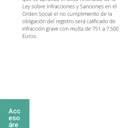
Ley sobre Infracciones y Sanciones en el
Orden Social el no cumplimiento de la
obligación del registro será calificado de
infracción grave con multa de 751 a 7.500
Euros.
Acc
eso
áre