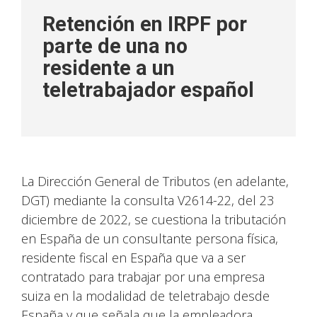
Retención en IRPF por
parte de una no
residente a un
teletrabajador español
La Dirección General de Tributos (en adelante,
DGT) mediante la consulta V2614-22, del 23
diciembre de 2022, se cuestiona la tributación
en España de un consultante persona física,
residente fiscal en España que va a ser
contratado para trabajar por una empresa
suiza en la modalidad de teletrabajo desde
España y que señala que la empleadora