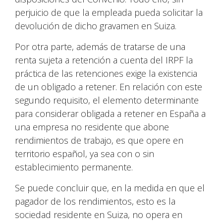
perjuicio de que la empleada pueda solicitar la
devolución de dicho gravamen en Suiza.
Por otra parte, además de tratarse de una
renta sujeta a retención a cuenta del IRPF la
práctica de las retenciones exige la existencia
de un obligado a retener. En relación con este
segundo requisito, el elemento determinante
para considerar obligada a retener en España a
una empresa no residente que abone
rendimientos de trabajo, es que opere en
territorio español, ya sea con o sin
establecimiento permanente.
Se puede concluir que, en la medida en que el
pagador de los rendimientos, esto es la
sociedad residente en Suiza, no opera en