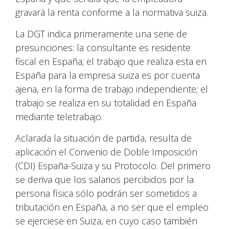
gravará la renta conforme a la normativa suiza.
La DGT indica primeramente una serie de
presunciones: la consultante es residente
fiscal en España; el trabajo que realiza esta en
España para la empresa suiza es por cuenta
ajena, en la forma de trabajo independiente; el
trabajo se realiza en su totalidad en España
mediante teletrabajo.
Aclarada la situación de partida, resulta de
aplicación el Convenio de Doble Imposición
(CDI) España-Suiza y su Protocolo. Del primero
se deriva que los salarios percibidos por la
persona física sólo podrán ser sometidos a
tributación en España, a no ser que el empleo
se ejerciese en Suiza, en cuyo caso también