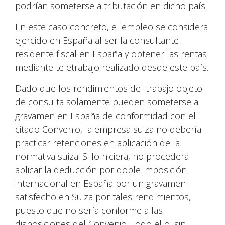
podrían someterse a tributación en dicho país.
En este caso concreto, el empleo se considera
ejercido en España al ser la consultante
residente fiscal en España y obtener las rentas
mediante teletrabajo realizado desde este país.
Dado que los rendimientos del trabajo objeto
de consulta solamente pueden someterse a
gravamen en España de conformidad con el
citado Convenio, la empresa suiza no debería
practicar retenciones en aplicación de la
normativa suiza. Si lo hiciera, no procederá
aplicar la deducción por doble imposición
internacional en España por un gravamen
satisfecho en Suiza por tales rendimientos,
puesto que no sería conforme a las
disposiciones del Convenio. Todo ello, sin