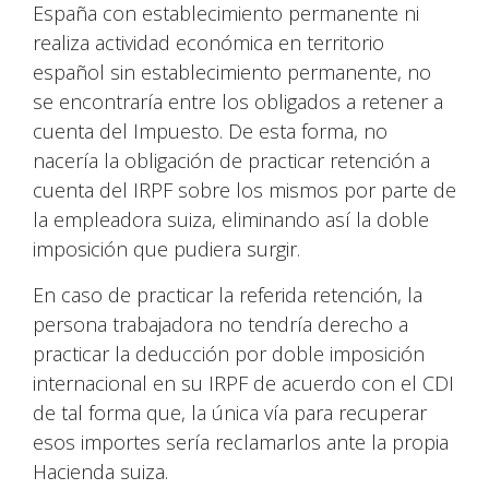
España con establecimiento permanente ni
realiza actividad económica en territorio
español sin establecimiento permanente, no
se encontraría entre los obligados a retener a
cuenta del Impuesto. De esta forma, no
nacería la obligación de practicar retención a
cuenta del IRPF sobre los mismos por parte de
la empleadora suiza, eliminando así la doble
imposición que pudiera surgir.
En caso de practicar la referida retención, la
persona trabajadora no tendría derecho a
practicar la deducción por doble imposición
internacional en su IRPF de acuerdo con el CDI
de tal forma que, la única vía para recuperar
esos importes sería reclamarlos ante la propia
Hacienda suiza.