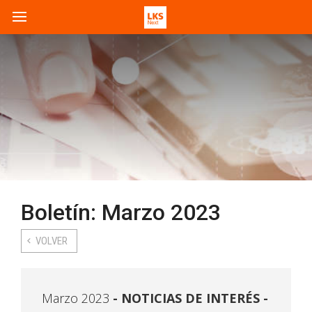
Boletín: Marzo 2023
VOLVER
Marzo 2023
NOTICIAS DE INTERÉS -