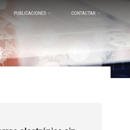
PUBLICACIONES
CONTACTAR