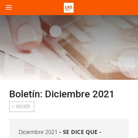
Boletín: Diciembre 2021
VOLVER
Diciembre 2021
SE DICE QUE -