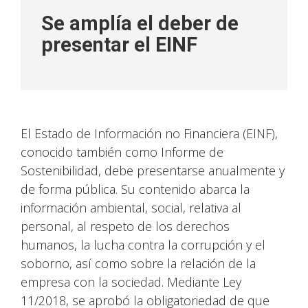
Se amplía el deber de
presentar el EINF
El Estado de Información no Financiera (EINF),
conocido también como Informe de
Sostenibilidad, debe presentarse anualmente y
de forma pública. Su contenido abarca la
información ambiental, social, relativa al
personal, al respeto de los derechos
humanos, la lucha contra la corrupción y el
soborno, así como sobre la relación de la
empresa con la sociedad. Mediante Ley
11/2018, se aprobó la obligatoriedad de que