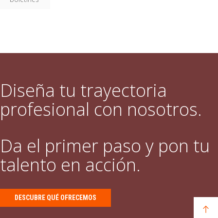
Diseña tu trayectoria
profesional con nosotros.
Da el primer paso y pon tu
talento en acción.
DESCUBRE QUÉ OFRECEMOS