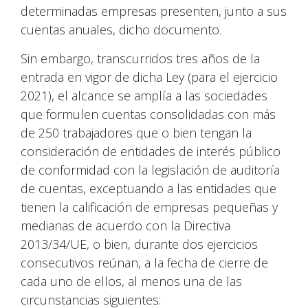
determinadas empresas presenten, junto a sus
cuentas anuales, dicho documento.
Sin embargo, transcurridos tres años de la
entrada en vigor de dicha Ley (para el ejercicio
2021), el alcance se amplía a las sociedades
que formulen cuentas consolidadas con más
de 250 trabajadores que o bien tengan la
consideración de entidades de interés público
de conformidad con la legislación de auditoría
de cuentas, exceptuando a las entidades que
tienen la calificación de empresas pequeñas y
medianas de acuerdo con la Directiva
2013/34/UE, o bien, durante dos ejercicios
consecutivos reúnan, a la fecha de cierre de
cada uno de ellos, al menos una de las
circunstancias siguientes: