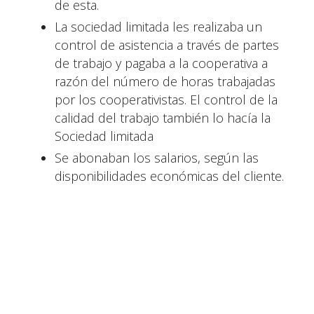
de esta.
La sociedad limitada les realizaba un
control de asistencia a través de partes
de trabajo y pagaba a la cooperativa a
razón del número de horas trabajadas
por los cooperativistas. El control de la
calidad del trabajo también lo hacía la
Sociedad limitada
Se abonaban los salarios, según las
disponibilidades económicas del cliente.