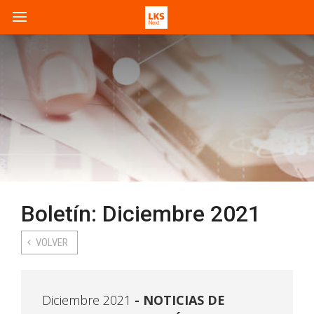
Boletín: Diciembre 2021
VOLVER
Diciembre 2021
NOTICIAS DE