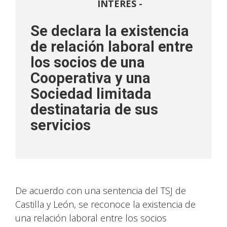
INTERÉS -
Se declara la existencia
de relación laboral entre
los socios de una
Cooperativa y una
Sociedad limitada
destinataria de sus
servicios
De acuerdo con una sentencia del TSJ de
Castilla y León, se reconoce la existencia de
una relación laboral entre los socios