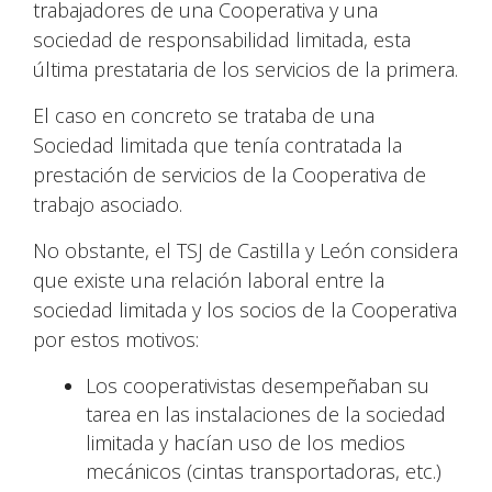
trabajadores de una Cooperativa y una
sociedad de responsabilidad limitada, esta
última prestataria de los servicios de la primera.
El caso en concreto se trataba de una
Sociedad limitada que tenía contratada la
prestación de servicios de la Cooperativa de
trabajo asociado.
No obstante, el TSJ de Castilla y León considera
que existe una relación laboral entre la
sociedad limitada y los socios de la Cooperativa
por estos motivos:
Los cooperativistas desempeñaban su
tarea en las instalaciones de la sociedad
limitada y hacían uso de los medios
mecánicos (cintas transportadoras, etc.)